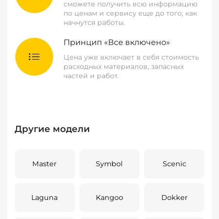
сможете получить всю информацию
по ценам и сервису еще до того, как
начнутся работы.
Принцип «Все включено»
Цена уже включает в себя стоимость
расходных материалов, запасных
частей и работ.
Другие модели
Master
Symbol
Scenic
Laguna
Kangoo
Dokker