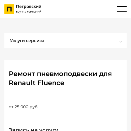
Услуги сервиса
Ремонт пневмоподвески для
Renault Fluence
от 25 000 руб.
Запись на услугу