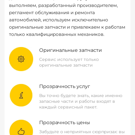
выполняем, разработанный производителем,
регламент обслуживания и ремонта
автомобилей, используем исключительно
оригинальные запчасти и привлекаем к работам
только квалифицированных механиков.
Оригинальные запчасти
Сервис использует только
оригинальные запчасти
Прозрачность услуг
Вы точно будете знать, какие именно
запасные части и работы входят в
каждый сервисный пакет.
Прозрачность цены
Забудьте о неприятных сюрпризах: вы