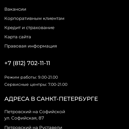
Вакансии
Корпоративным клиентам
Кредит и страхование
Карта сайта
Правовая информация
+7 (812) 702-11-11
Режим работы: 9.00-21.00
Сервисные центры: 7.00-21.00
АДРЕСА В САНКТ-ПЕТЕРБУРГЕ
Петровский на Софийской
ул. Софийская, 87
Петровский на Руставели