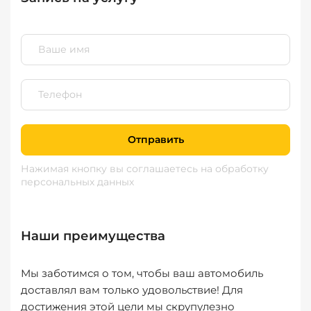
Отправить
Нажимая кнопку вы соглашаетесь
на обработку
персональных данных
Наши преимущества
Мы заботимся о том, чтобы ваш автомобиль
доставлял вам только удовольствие! Для
достижения этой цели мы скрупулезно