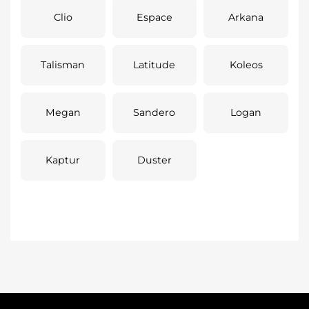
Clio
Espace
Arkana
Talisman
Latitude
Koleos
Megan
Sandero
Logan
Kaptur
Duster