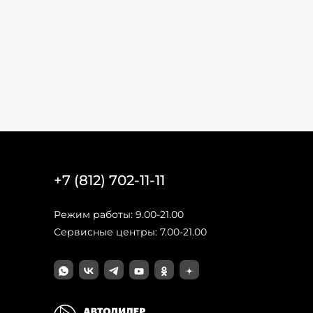
+7 (812) 702-11-11
Режим работы: 9.00-21.00
Сервисные центры: 7.00-21.00