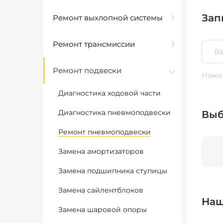
Зап
Ремонт выхлопной системы
Ремонт трансмиссии
Ремонт подвески
Нажим
Диагностика ходовой части
Диагностика пневмоподвески
Выб
Ремонт пневмоподвески
Замена амортизаторов
Замена подшипника ступицы
Замена сайлентблоков
Наш
Замена шаровой опоры