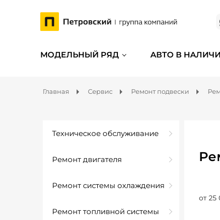
МОДЕЛЬНЫЙ РЯД
АВТО В НАЛИЧ
Главная
Сервис
Ремонт подвески
Рем
Техническое обслуживание
Ре
Ремонт двигателя
Ремонт системы охлаждения
от 25 
Ремонт топливной системы