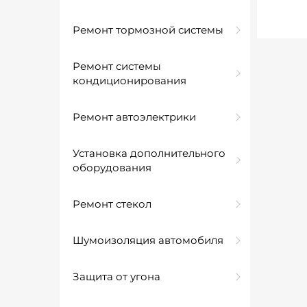
Ремонт тормозной системы
Ремонт системы
кондиционирования
Ремонт автоэлектрики
Установка дополнительного
оборудования
Ремонт стекол
Шумоизоляция автомобиля
Защита от угона