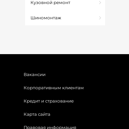
Кузовной ремонт
Шиномонтаж
Вакансии
Корпоративным клиентам
Кредит и страхование
Карта сайта
Правовая информация