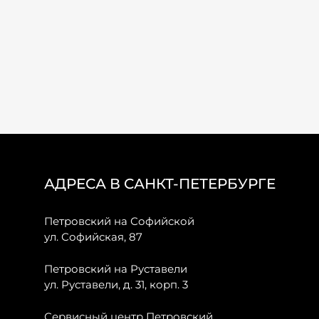
АДРЕСА В САНКТ-ПЕТЕРБУРГЕ
Петровский на Софийской
ул. Софийская, 87
Петровский на Руставели
ул. Руставели, д. 31, корп. 3
Сервисный центр Петровский