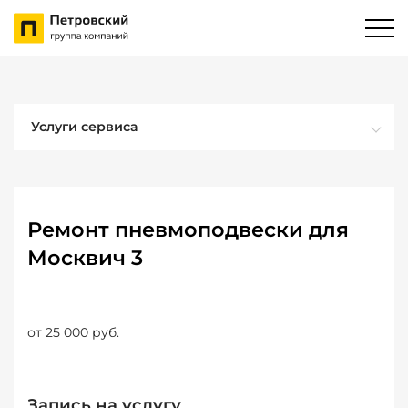
Услуги сервиса
Ремонт пневмоподвески для
Москвич 3
от 25 000 руб.
Запись на услугу