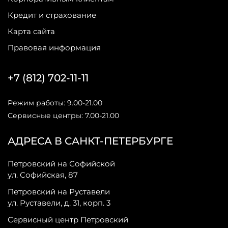
Кредит и страхование
Карта сайта
Правовая информация
+7 (812) 702-11-11
Режим работы: 9.00-21.00
Сервисные центры: 7.00-21.00
АДРЕСА В САНКТ-ПЕТЕРБУРГЕ
Петровский на Софийской
ул. Софийская, 87
Петровский на Руставели
ул. Руставели, д. 31, корп. 3
Сервисный центр Петровский