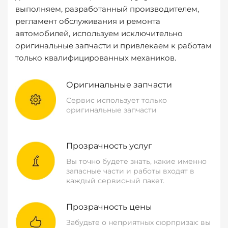
выполняем, разработанный производителем,
регламент обслуживания и ремонта
автомобилей, используем исключительно
оригинальные запчасти и привлекаем к работам
только квалифицированных механиков.
Оригинальные запчасти
Сервис использует только
оригинальные запчасти
Прозрачность услуг
Вы точно будете знать, какие именно
запасные части и работы входят в
каждый сервисный пакет.
Прозрачность цены
Забудьте о неприятных сюрпризах: вы