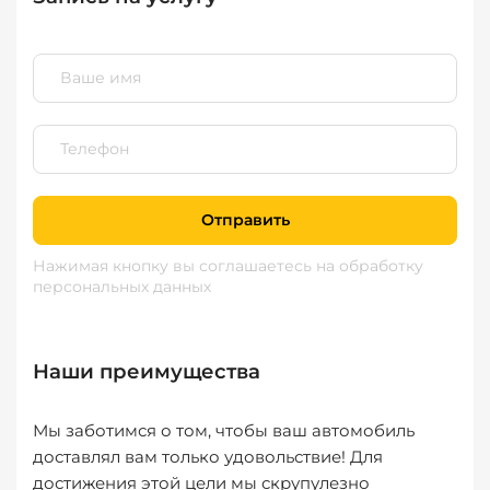
Отправить
Нажимая кнопку вы соглашаетесь
на обработку
персональных данных
Наши преимущества
Мы заботимся о том, чтобы ваш автомобиль
доставлял вам только удовольствие! Для
достижения этой цели мы скрупулезно