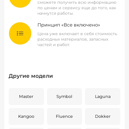
сможете получить всю информацию
по ценам и сервису еще до того, как
начнутся работы.
Принцип «Все включено»
Цена уже включает в себя стоимость
расходных материалов, запасных
частей и работ.
Другие модели
Master
Symbol
Laguna
Kangoo
Fluence
Dokker