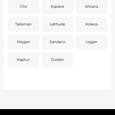
Clio
Espace
Arkana
Talisman
Latitude
Koleos
Megan
Sandero
Logan
Kaptur
Duster