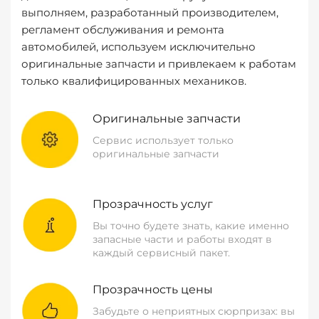
выполняем, разработанный производителем,
регламент обслуживания и ремонта
автомобилей, используем исключительно
оригинальные запчасти и привлекаем к работам
только квалифицированных механиков.
Оригинальные запчасти
Сервис использует только
оригинальные запчасти
Прозрачность услуг
Вы точно будете знать, какие именно
запасные части и работы входят в
каждый сервисный пакет.
Прозрачность цены
Забудьте о неприятных сюрпризах: вы