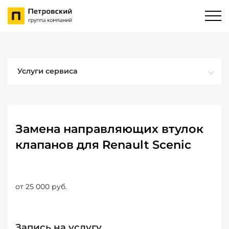
Услуги сервиса
Замена направляющих втулок
клапанов для Renault Scenic
от 25 000 руб.
Запись на услугу