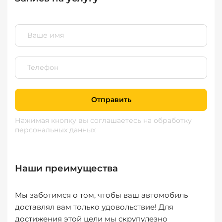
Отправить
Нажимая кнопку вы соглашаетесь
на обработку
персональных данных
Наши преимущества
Мы заботимся о том, чтобы ваш автомобиль
доставлял вам только удовольствие! Для
достижения этой цели мы скрупулезно