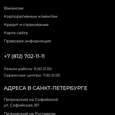
Вакансии
Корпоративным клиентам
Кредит и страхование
Карта сайта
Правовая информация
+7 (812) 702-11-11
Режим работы: 9.00-21.00
Сервисные центры: 7.00-21.00
АДРЕСА В САНКТ-ПЕТЕРБУРГЕ
Петровский на Софийской
ул. Софийская, 87
Петровский на Руставели