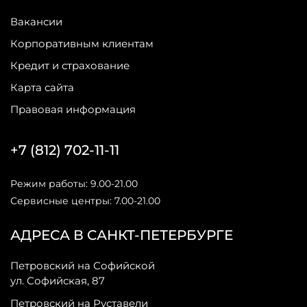
Вакансии
Корпоративным клиентам
Кредит и страхование
Карта сайта
Правовая информация
+7 (812) 702-11-11
Режим работы: 9.00-21.00
Сервисные центры: 7.00-21.00
АДРЕСА В САНКТ-ПЕТЕРБУРГЕ
Петровский на Софийской
ул. Софийская, 87
Петровский на Руставели