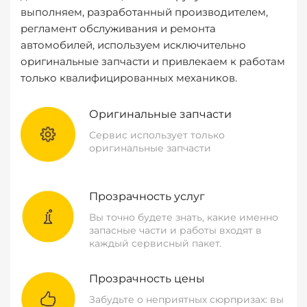
выполняем, разработанный производителем,
регламент обслуживания и ремонта
автомобилей, используем исключительно
оригинальные запчасти и привлекаем к работам
только квалифицированных механиков.
Оригинальные запчасти
Сервис использует только
оригинальные запчасти
Прозрачность услуг
Вы точно будете знать, какие именно
запасные части и работы входят в
каждый сервисный пакет.
Прозрачность цены
Забудьте о неприятных сюрпризах: вы