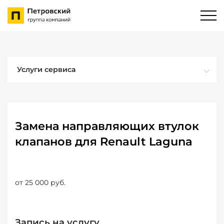
Услуги сервиса
Замена направляющих втулок
клапанов для Renault Laguna
от 25 000 руб.
Запись на услугу