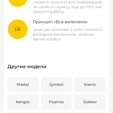
сможете получить всю информацию
по ценам и сервису еще до того, как
начнутся работы.
Принцип «Все включено»
Цена уже включает в себя стоимость
расходных материалов, запасных
частей и работ.
Другие модели
Master
Symbol
Scenic
Kangoo
Fluence
Dokker