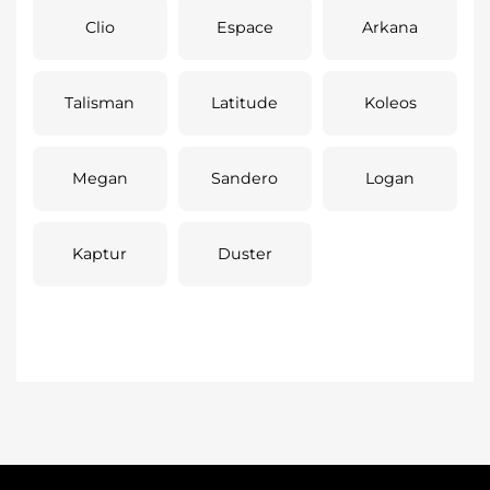
Clio
Espace
Arkana
Talisman
Latitude
Koleos
Megan
Sandero
Logan
Kaptur
Duster