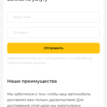
Отправить
Нажимая кнопку вы соглашаетесь
на обработку
персональных данных
Наши преимущества
Мы заботимся о том, чтобы ваш автомобиль
доставлял вам только удовольствие! Для
достижения этой цели мы скрупулезно