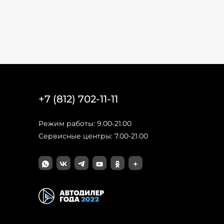
+7 (812) 702-11-11
Режим работы: 9.00-21.00
Сервисные центры: 7.00-21.00