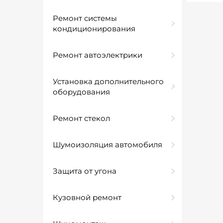
Ремонт системы
кондиционирования
Ремонт автоэлектрики
Установка дополнительного
оборудования
Ремонт стекол
Шумоизоляция автомобиля
Защита от угона
Кузовной ремонт