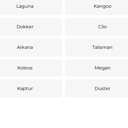
Laguna
Kangoo
Dokker
Clio
Arkana
Talisman
Koleos
Megan
Kaptur
Duster