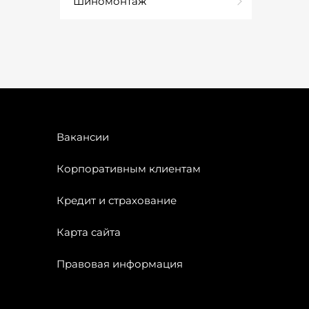
Шиномонтаж
Вакансии
Корпоративным клиентам
Кредит и страхование
Карта сайта
Правовая информация