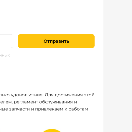
Отправить
нных
лько удовольствие! Для достижения этой
елем, регламент обслуживания и
ные запчасти и привлекаем к работам