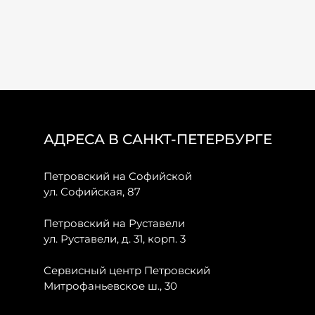
АДРЕСА В САНКТ-ПЕТЕРБУРГЕ
Петровский на Софийской
ул. Софийская, 87
Петровский на Руставели
ул. Руставели, д. 31, корп. 3
Сервисный центр Петровский
Митрофаньевское ш., 30