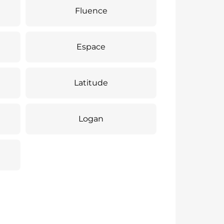
Fluence
Espace
Latitude
Logan