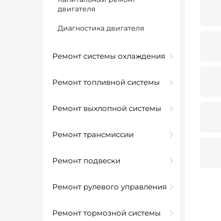
двигателя
Диагностика двигателя
Ремонт системы охлаждения
Ремонт топливной системы
Ремонт выхлопной системы
Ремонт трансмиссии
Ремонт подвески
Ремонт рулевого управления
Ремонт тормозной системы