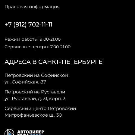
Правовая информация
+7 (812) 702-11-11
Режим работы: 9.00-21.00
Сервисные центры: 7.00-21.00
АДРЕСА В САНКТ-ПЕТЕРБУРГЕ
Петровский на Софийской
ул. Софийская, 87
Петровский на Руставели
ул. Руставели, д. 31, корп. 3
Сервисный центр Петровский
Митрофаньевское ш., 30