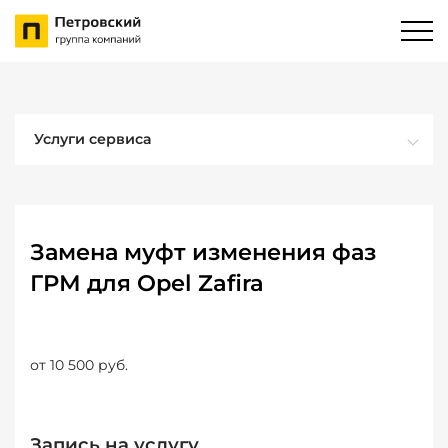
Услуги сервиса
Замена муфт изменения фаз
ГРМ для Opel Zafira
от 10 500 руб.
Запись на услугу