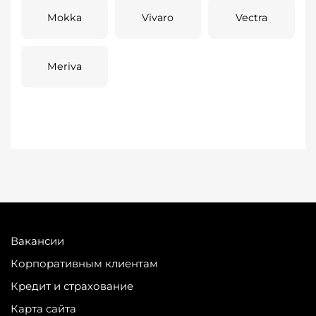
Mokka
Vivaro
Vectra
Meriva
Вакансии
Корпоративным клиентам
Кредит и страхование
Карта сайта