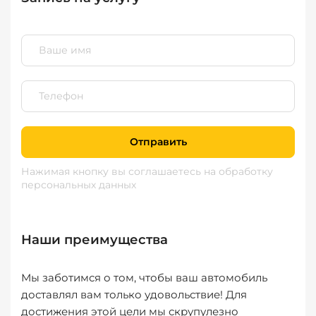
Отправить
Нажимая кнопку вы соглашаетесь
на обработку
персональных данных
Наши преимущества
Мы заботимся о том, чтобы ваш автомобиль
доставлял вам только удовольствие! Для
достижения этой цели мы скрупулезно