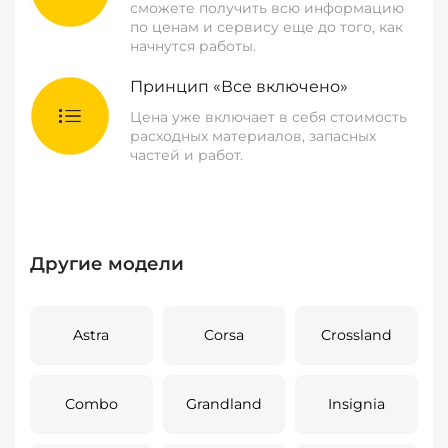
сможете получить всю информацию
по ценам и сервису еще до того, как
начнутся работы.
Принцип «Все включено»
Цена уже включает в себя стоимость
расходных материалов, запасных
частей и работ.
Другие модели
Astra
Corsa
Crossland
Combo
Grandland
Insignia