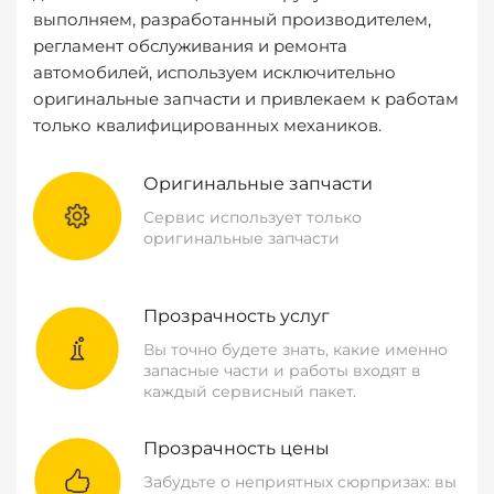
выполняем, разработанный производителем,
регламент обслуживания и ремонта
автомобилей, используем исключительно
оригинальные запчасти и привлекаем к работам
только квалифицированных механиков.
Оригинальные запчасти
Сервис использует только
оригинальные запчасти
Прозрачность услуг
Вы точно будете знать, какие именно
запасные части и работы входят в
каждый сервисный пакет.
Прозрачность цены
Забудьте о неприятных сюрпризах: вы