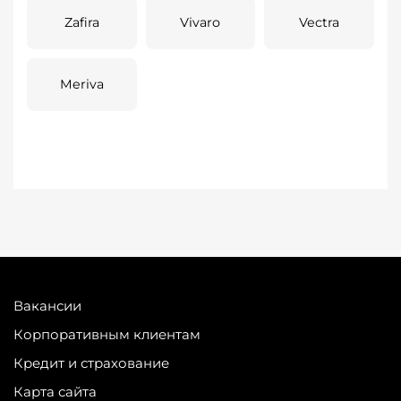
Zafira
Vivaro
Vectra
Meriva
Вакансии
Корпоративным клиентам
Кредит и страхование
Карта сайта