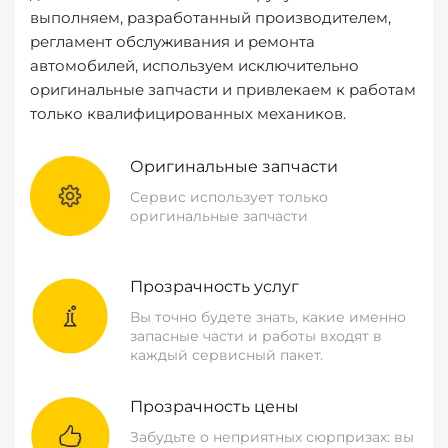
выполняем, разработанный производителем,
регламент обслуживания и ремонта
автомобилей, используем исключительно
оригинальные запчасти и привлекаем к работам
только квалифицированных механиков.
Оригинальные запчасти
Сервис использует только
оригинальные запчасти
Прозрачность услуг
Вы точно будете знать, какие именно
запасные части и работы входят в
каждый сервисный пакет.
Прозрачность цены
Забудьте о неприятных сюрпризах: вы