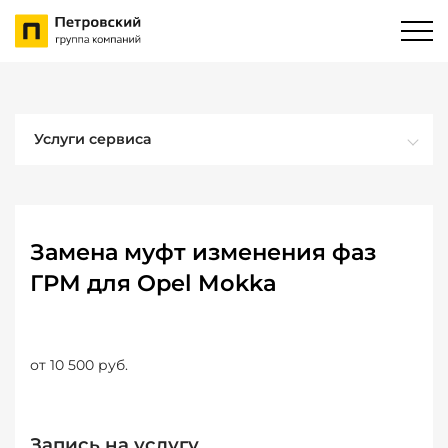
Услуги сервиса
Замена муфт изменения фаз
ГРМ для Opel Mokka
от 10 500 руб.
Запись на услугу