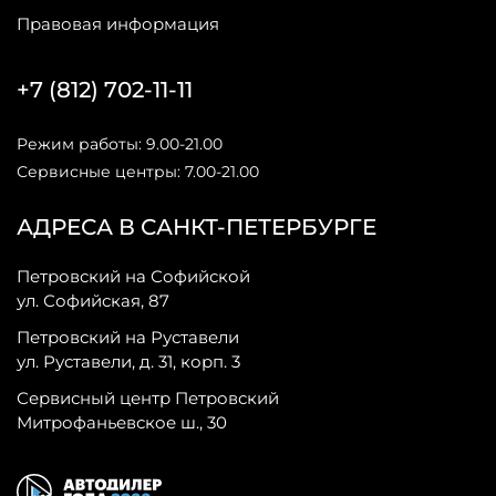
Правовая информация
+7 (812) 702-11-11
Режим работы: 9.00-21.00
Сервисные центры: 7.00-21.00
АДРЕСА В САНКТ-ПЕТЕРБУРГЕ
Петровский на Софийской
ул. Софийская, 87
Петровский на Руставели
ул. Руставели, д. 31, корп. 3
Сервисный центр Петровский
Митрофаньевское ш., 30