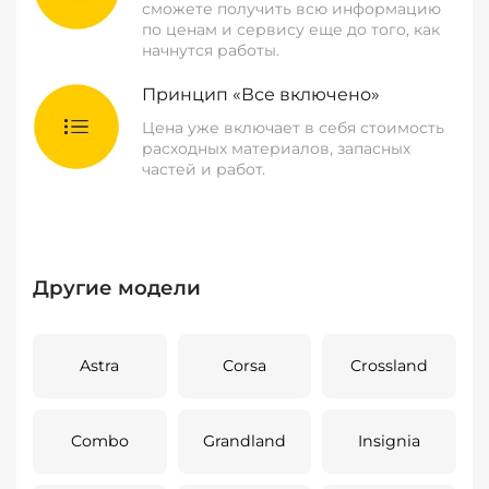
сможете получить всю информацию
по ценам и сервису еще до того, как
начнутся работы.
Принцип «Все включено»
Цена уже включает в себя стоимость
расходных материалов, запасных
частей и работ.
Другие модели
Astra
Corsa
Crossland
Combo
Grandland
Insignia