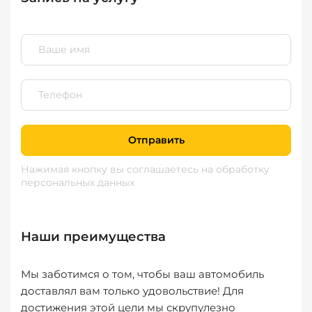
Отправить
Нажимая кнопку вы соглашаетесь
на обработку
персональных данных
Наши преимущества
Мы заботимся о том, чтобы ваш автомобиль
доставлял вам только удовольствие! Для
достижения этой цели мы скрупулезно