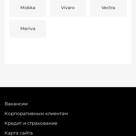
Mokka
Vivaro
Vectra
Meriva
Вакансии
Корпоративным клиентам
Кредит и страхование
Карта сайта