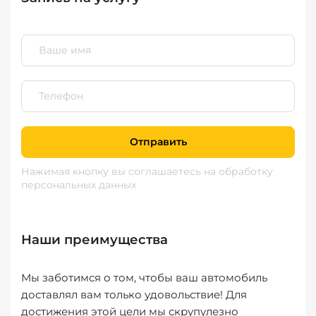
Отправить
Нажимая кнопку вы соглашаетесь
на обработку
персональных данных
Наши преимущества
Мы заботимся о том, чтобы ваш автомобиль
доставлял вам только удовольствие! Для
достижения этой цели мы скрупулезно