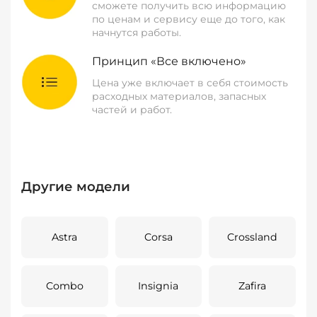
сможете получить всю информацию
по ценам и сервису еще до того, как
начнутся работы.
Принцип «Все включено»
Цена уже включает в себя стоимость
расходных материалов, запасных
частей и работ.
Другие модели
Astra
Corsa
Crossland
Combo
Insignia
Zafira