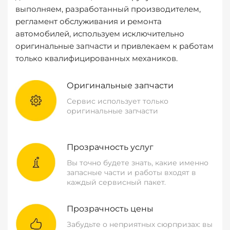
выполняем, разработанный производителем,
регламент обслуживания и ремонта
автомобилей, используем исключительно
оригинальные запчасти и привлекаем к работам
только квалифицированных механиков.
Оригинальные запчасти
Сервис использует только
оригинальные запчасти
Прозрачность услуг
Вы точно будете знать, какие именно
запасные части и работы входят в
каждый сервисный пакет.
Прозрачность цены
Забудьте о неприятных сюрпризах: вы