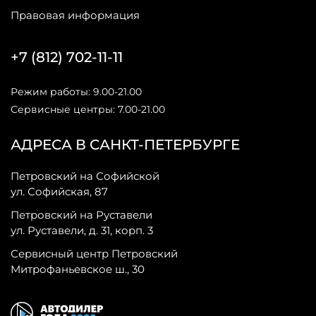
Правовая информация
+7 (812) 702-11-11
Режим работы: 9.00-21.00
Сервисные центры: 7.00-21.00
АДРЕСА В САНКТ-ПЕТЕРБУРГЕ
Петровский на Софийской
ул. Софийская, 87
Петровский на Руставели
ул. Руставели, д. 31, корп. 3
Сервисный центр Петровский
Митрофаньевское ш., 30