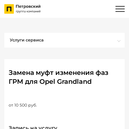
Услуги сервиса
Замена муфт изменения фаз
ГРМ для Opel Grandland
от 10 500 руб.
Запись на услугу