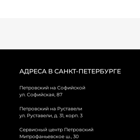
АДРЕСА В САНКТ-ПЕТЕРБУРГЕ
Петровский на Софийской
ул. Софийская, 87
Петровский на Руставели
ул. Руставели, д. 31, корп. 3
Сервисный центр Петровский
Митрофаньевское ш., 30