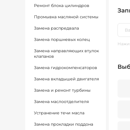
Ремонт блока цилиндров
Зап
Промывка масляной системы
Замена распредвала
Замена поршневых колец
Нажим
Замена направляющих втулок
клапанов
Выб
Замена гидрокомпенсаторов
Замена вкладышей двигателя
Замена и ремонт турбины
Замена маслоотделителя
Устранение течи масла
Замена прокладки поддона