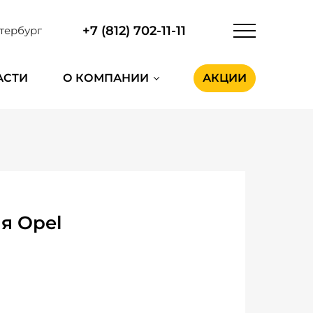
+7 (812) 702-11-11
тербург
АСТИ
О КОМПАНИИ
АКЦИИ
я Opel