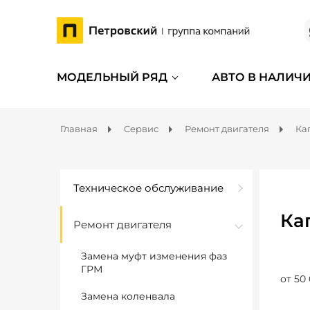
МОДЕЛЬНЫЙ РЯД
АВТО В НАЛИЧ
Главная
Сервис
Ремонт двигателя
Ка
Техническое обслуживание
Ка
Ремонт двигателя
Замена муфт изменения фаз
ГРМ
от 50
Замена коленвала