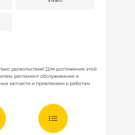
Vivaro
лько удовольствие! Для достижения этой
елем, регламент обслуживания и
ные запчасти и привлекаем к работам