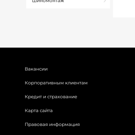
Шиномонтаж
Вакансии
Корпоративным клиентам
Кредит и страхование
Карта сайта
Правовая информация