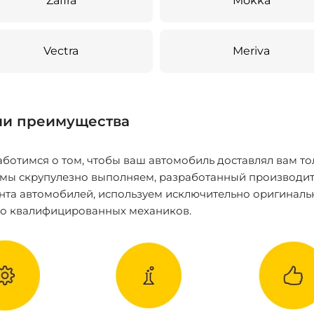
Zafira
Mokka
Vectra
Meriva
и преимущества
ботимся о том, чтобы ваш автомобиль доставлял вам то
 мы скрупулезно выполняем, разработанный производит
нта автомобилей, используем исключительно оригиналь
ко квалифицированных механиков.