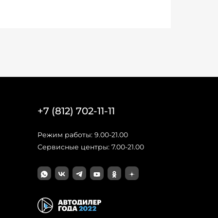
+7 (812) 702-11-11
Режим работы: 9.00-21.00
Сервисные центры: 7.00-21.00