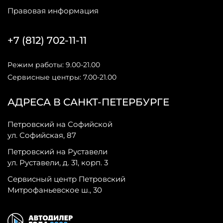
Правовая информация
+7 (812) 702-11-11
Режим работы: 9.00-21.00
Сервисные центры: 7.00-21.00
АДРЕСА В САНКТ-ПЕТЕРБУРГЕ
Петровский на Софийской
ул. Софийская, 87
Петровский на Руставели
ул. Руставели, д. 31, корп. 3
Сервисный центр Петровский
Митрофаньевское ш., 30