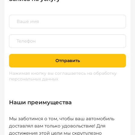
Отправить
Нажимая кнопку вы соглашаетесь
на обработку
персональных данных
Наши преимущества
Мы заботимся о том, чтобы ваш автомобиль
доставлял вам только удовольствие! Для
достижения этой цели мы скрупулезно