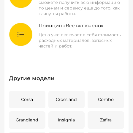
сможете получить всю информацию
по ценам и сервису еще до того, как
начнутся работы.
Принцип «Все включено»
Цена уже включает в себя стоимость
расходных материалов, запасных
частей и работ.
Другие модели
Corsa
Crossland
Combo
Grandland
Insignia
Zafira