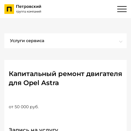
Услуги сервиса
Капитальный ремонт двигателя
для Opel Astra
от 50 000 руб.
Запись на услугу