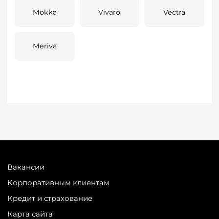
Mokka
Vivaro
Vectra
Meriva
Вакансии
Корпоративным клиентам
Кредит и страхование
Карта сайта