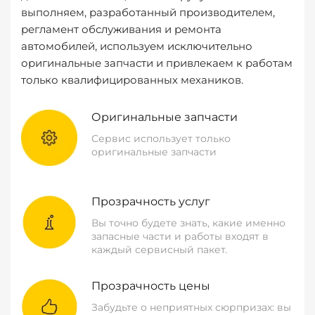
выполняем, разработанный производителем,
регламент обслуживания и ремонта
автомобилей, используем исключительно
оригинальные запчасти и привлекаем к работам
только квалифицированных механиков.
Оригинальные запчасти
Сервис использует только
оригинальные запчасти
Прозрачность услуг
Вы точно будете знать, какие именно
запасные части и работы входят в
каждый сервисный пакет.
Прозрачность цены
Забудьте о неприятных сюрпризах: вы