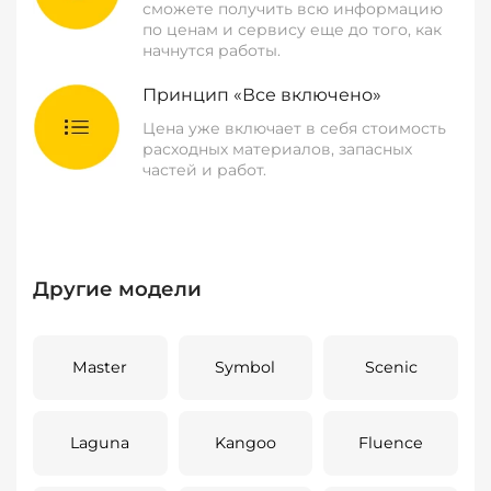
сможете получить всю информацию
по ценам и сервису еще до того, как
начнутся работы.
Принцип «Все включено»
Цена уже включает в себя стоимость
расходных материалов, запасных
частей и работ.
Другие модели
Master
Symbol
Scenic
Laguna
Kangoo
Fluence