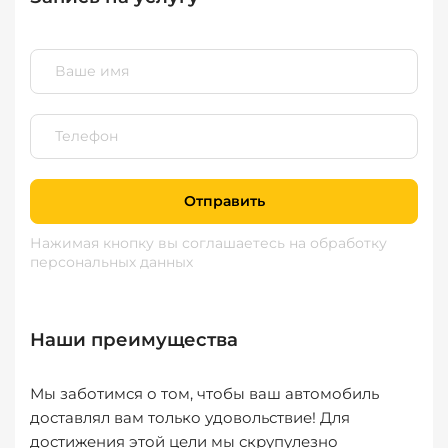
Отправить
Нажимая кнопку вы соглашаетесь
на обработку
персональных данных
Наши преимущества
Мы заботимся о том, чтобы ваш автомобиль
доставлял вам только удовольствие! Для
достижения этой цели мы скрупулезно