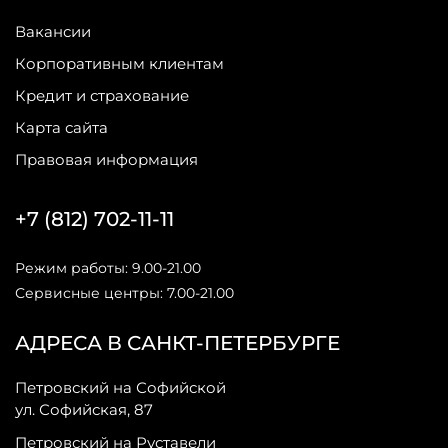
Вакансии
Корпоративным клиентам
Кредит и страхование
Карта сайта
Правовая информация
+7 (812) 702-11-11
Режим работы: 9.00-21.00
Сервисные центры: 7.00-21.00
АДРЕСА В САНКТ-ПЕТЕРБУРГЕ
Петровский на Софийской
ул. Софийская, 87
Петровский на Руставели