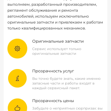
выполняем, разработанный производителем,
регламент обслуживания и ремонта
автомобилей, используем исключительно
оригинальные запчасти и привлекаем к работам
только квалифицированных механиков.
Оригинальные запчасти
Сервис использует только
оригинальные запчасти
Прозрачность услуг
Вы точно будете знать, какие именно
запасные части и работы входят в
каждый сервисный пакет.
Прозрачность цены
Забудьте о неприятных сюрпризах: вы