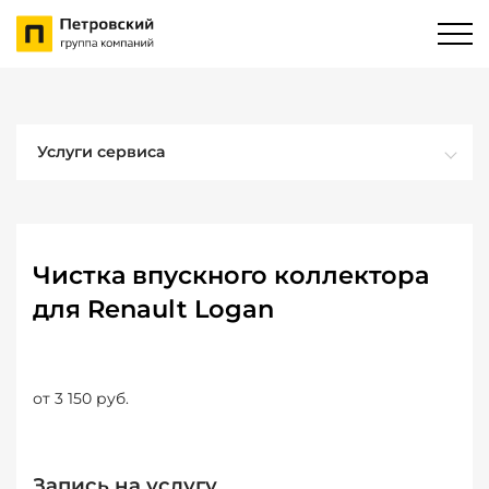
Услуги сервиса
Чистка впускного коллектора
для Renault Logan
от 3 150 руб.
Запись на услугу