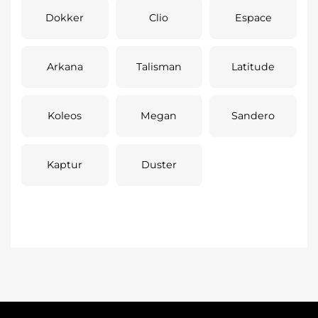
Dokker
Clio
Espace
Arkana
Talisman
Latitude
Koleos
Megan
Sandero
Kaptur
Duster