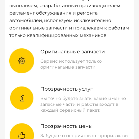
выполняем, разработанный производителем,
регламент обслуживания и ремонта
автомобилей, используем исключительно
оригинальные запчасти и привлекаем к работам
только квалифицированных механиков.
Оригинальные запчасти
Сервис использует только
оригинальные запчасти
Прозрачность услуг
Вы точно будете знать, какие именно
запасные части и работы входят в
каждый сервисный пакет.
Прозрачность цены
Забудьте о неприятных сюрпризах: вы