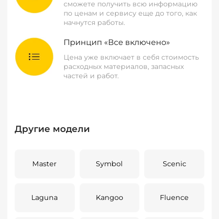
сможете получить всю информацию
по ценам и сервису еще до того, как
начнутся работы.
Принцип «Все включено»
Цена уже включает в себя стоимость
расходных материалов, запасных
частей и работ.
Другие модели
Master
Symbol
Scenic
Laguna
Kangoo
Fluence