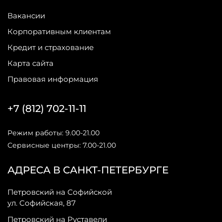
Вакансии
Корпоративным клиентам
Кредит и страхование
Карта сайта
Правовая информация
+7 (812) 702-11-11
Режим работы: 9.00-21.00
Сервисные центры: 7.00-21.00
АДРЕСА В САНКТ-ПЕТЕРБУРГЕ
Петровский на Софийской
ул. Софийская, 87
Петровский на Руставели