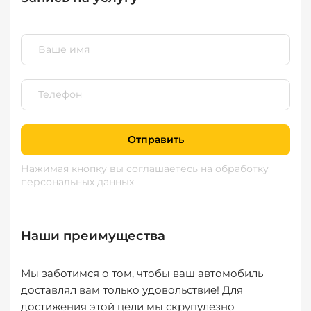
Отправить
Нажимая кнопку вы соглашаетесь
на обработку
персональных данных
Наши преимущества
Мы заботимся о том, чтобы ваш автомобиль
доставлял вам только удовольствие! Для
достижения этой цели мы скрупулезно