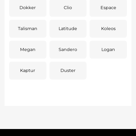
Dokker
Clio
Espace
Talisman
Latitude
Koleos
Megan
Sandero
Logan
Kaptur
Duster