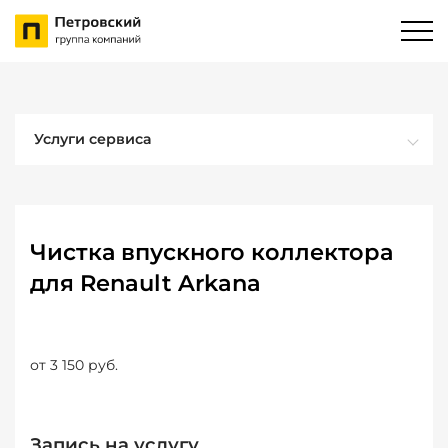
Услуги сервиса
Чистка впускного коллектора
для Renault Arkana
от 3 150 руб.
Запись на услугу