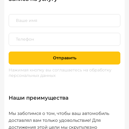
Отправить
Нажимая кнопку вы соглашаетесь
на обработку
персональных данных
Наши преимущества
Мы заботимся о том, чтобы ваш автомобиль
доставлял вам только удовольствие! Для
достижения этой цели мы скрупулезно