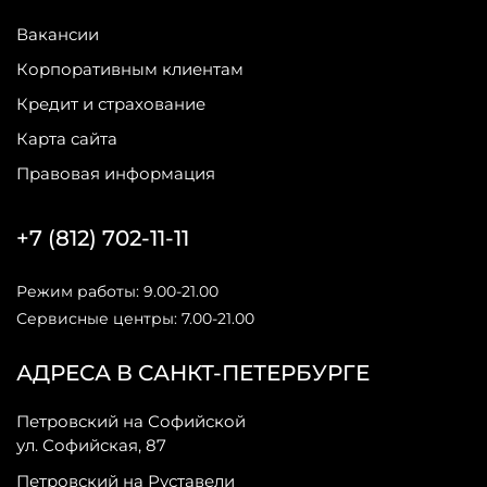
Вакансии
Корпоративным клиентам
Кредит и страхование
Карта сайта
Правовая информация
+7 (812) 702-11-11
Режим работы: 9.00-21.00
Сервисные центры: 7.00-21.00
АДРЕСА В САНКТ-ПЕТЕРБУРГЕ
Петровский на Софийской
ул. Софийская, 87
Петровский на Руставели