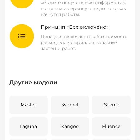
сможете получить всю информацию
по ценам и сервису еще до того, как
начнутся работы.
Принцип «Все включено»
Цена уже включает в себя стоимость
расходных материалов, запасных
частей и работ.
Другие модели
Master
Symbol
Scenic
Laguna
Kangoo
Fluence