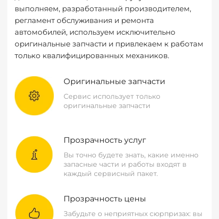
выполняем, разработанный производителем,
регламент обслуживания и ремонта
автомобилей, используем исключительно
оригинальные запчасти и привлекаем к работам
только квалифицированных механиков.
Оригинальные запчасти
Сервис использует только
оригинальные запчасти
Прозрачность услуг
Вы точно будете знать, какие именно
запасные части и работы входят в
каждый сервисный пакет.
Прозрачность цены
Забудьте о неприятных сюрпризах: вы