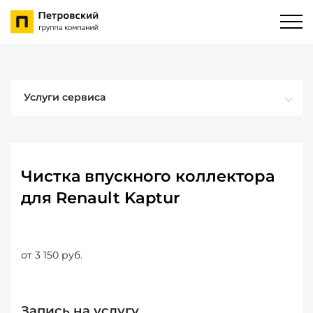
Услуги сервиса
Чистка впускного коллектора
для Renault Kaptur
от 3 150 руб.
Запись на услугу