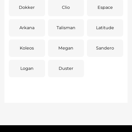
Dokker
Clio
Espace
Arkana
Talisman
Latitude
Koleos
Megan
Sandero
Logan
Duster