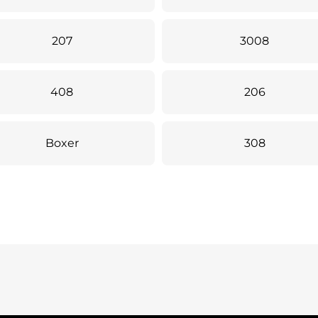
207
3008
408
206
Boxer
308