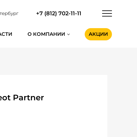
+7 (812) 702-11-11
тербург
АСТИ
О КОМПАНИИ
АКЦИИ
ot Partner