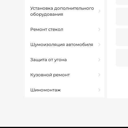
Установка дополнительного
оборудования
Ремонт стекол
Шумоизоляция автомобиля
Защита от угона
Кузовной ремонт
Шиномонтаж