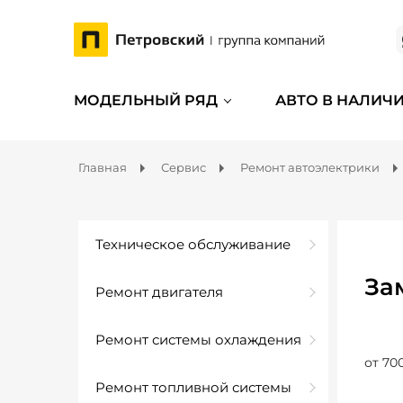
МОДЕЛЬНЫЙ РЯД
АВТО В НАЛИЧ
Главная
Сервис
Ремонт автоэлектрики
Техническое обслуживание
За
Ремонт двигателя
Ремонт системы охлаждения
от 70
Ремонт топливной системы