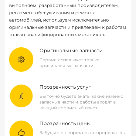
выполняем, разработанный производителем,
регламент обслуживания и ремонта
автомобилей, используем исключительно
оригинальные запчасти и привлекаем к работам
только квалифицированных механиков.
Оригинальные запчасти
Сервис использует только
оригинальные запчасти
Прозрачность услуг
Вы точно будете знать, какие именно
запасные части и работы входят в
каждый сервисный пакет.
Прозрачность цены
Забудьте о неприятных сюрпризах: вы