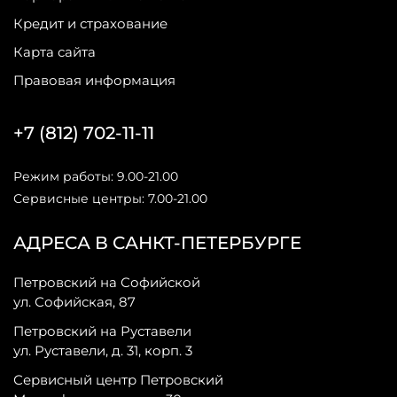
Кредит и страхование
Карта сайта
Правовая информация
+7 (812) 702-11-11
Режим работы: 9.00-21.00
Сервисные центры: 7.00-21.00
АДРЕСА В САНКТ-ПЕТЕРБУРГЕ
Петровский на Софийской
ул. Софийская, 87
Петровский на Руставели
ул. Руставели, д. 31, корп. 3
Сервисный центр Петровский