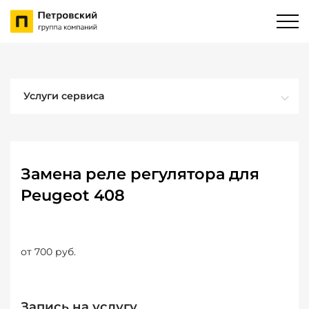
Услуги сервиса
Замена реле регулятора для
Peugeot 408
от 700 руб.
Запись на услугу