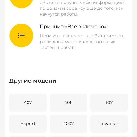
сможете получить всю информацию
по ценам и сервису еще до того, как
начнутся работы.
Принцип «Все включено»
Цена уже включает в себя стоимость
расходных материалов, запасных
частей и работ.
Другие модели
407
406
107
Expert
4007
Traveller