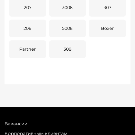
207
3008
307
206
5008
Boxer
Partner
308
Вакансии
Корпоративным клиентам