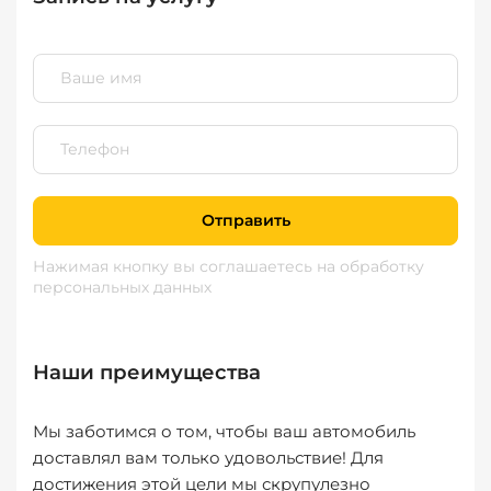
Отправить
Нажимая кнопку вы соглашаетесь
на обработку
персональных данных
Наши преимущества
Мы заботимся о том, чтобы ваш автомобиль
доставлял вам только удовольствие! Для
достижения этой цели мы скрупулезно