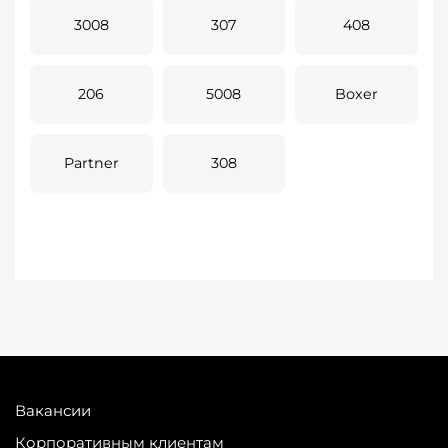
3008
307
408
206
5008
Boxer
Partner
308
Вакансии
Корпоративным клиентам