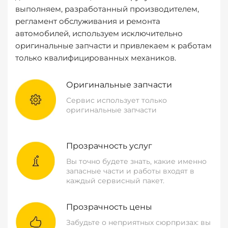
выполняем, разработанный производителем,
регламент обслуживания и ремонта
автомобилей, используем исключительно
оригинальные запчасти и привлекаем к работам
только квалифицированных механиков.
Оригинальные запчасти
Сервис использует только
оригинальные запчасти
Прозрачность услуг
Вы точно будете знать, какие именно
запасные части и работы входят в
каждый сервисный пакет.
Прозрачность цены
Забудьте о неприятных сюрпризах: вы