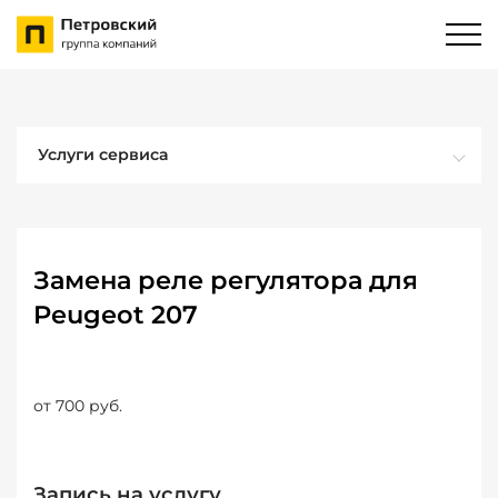
Услуги сервиса
Замена реле регулятора для
Peugeot 207
от 700 руб.
Запись на услугу