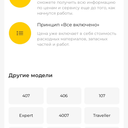
сможете получить всю информацию
по ценам и сервису еще до того, как
начнутся работы.
Принцип «Все включено»
Цена уже включает в себя стоимость
расходных материалов, запасных
частей и работ.
Другие модели
407
406
107
Expert
4007
Traveller