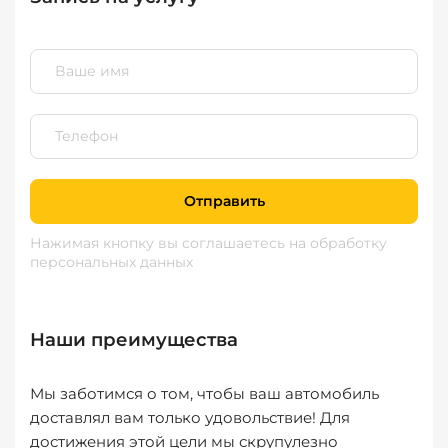
Отправить
Нажимая кнопку вы соглашаетесь
на обработку
персональных данных
Наши преимущества
Мы заботимся о том, чтобы ваш автомобиль
доставлял вам только удовольствие! Для
достижения этой цели мы скрупулезно