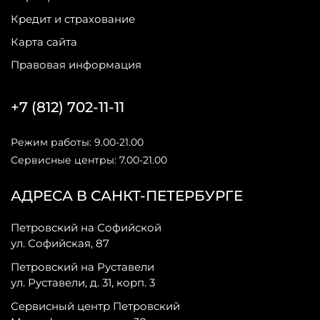
Кредит и страхование
Карта сайта
Правовая информация
+7 (812) 702-11-11
Режим работы: 9.00-21.00
Сервисные центры: 7.00-21.00
АДРЕСА В САНКТ-ПЕТЕРБУРГЕ
Петровский на Софийской
ул. Софийская, 87
Петровский на Руставели
ул. Руставели, д. 31, корп. 3
Сервисный центр Петровский