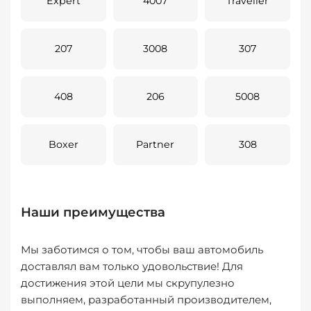
Expert
4007
Traveller
207
3008
307
408
206
5008
Boxer
Partner
308
Наши преимущества
Мы заботимся о том, чтобы ваш автомобиль
доставлял вам только удовольствие! Для
достижения этой цели мы скрупулезно
выполняем, разработанный производителем,