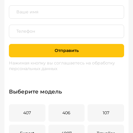
Отправить
Нажимая кнопку вы соглашаетесь
на обработку
персональных данных
Выберите модель
407
406
107