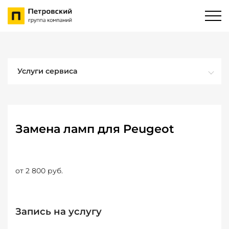
Услуги сервиса
Замена ламп для Peugeot
от 2 800 руб.
Запись на услугу