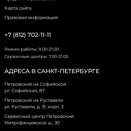
Карта сайта
Правовая информация
+7 (812) 702-11-11
Режим работы: 9.00-21.00
Сервисные центры: 7.00-21.00
АДРЕСА В САНКТ-ПЕТЕРБУРГЕ
Петровский на Софийской
ул. Софийская, 87
Петровский на Руставели
ул. Руставели, д. 31, корп. 3
Сервисный центр Петровский
Митрофаньевское ш., 30