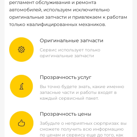
регламент обслуживания и ремонта
автомобилей, используем исключительно
оригинальные запчасти и привлекаем к работам
только квалифицированных механиков.
Оригинальные запчасти
Сервис использует только
оригинальные запчасти
Прозрачность услуг
Вы точно будете знать, какие именно
запасные части и работы входят в
каждый сервисный пакет.
Прозрачность цены
Забудьте о неприятных сюрпризах: вы
сможете получить всю информацию
по ценам и сервису еще до того, как