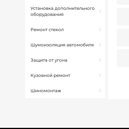
Установка дополнительного
оборудования
Ремонт стекол
Шумоизоляция автомобиля
Защита от угона
Кузовной ремонт
Шиномонтаж