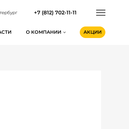
+7 (812) 702-11-11
тербург
АСТИ
О КОМПАНИИ
АКЦИИ