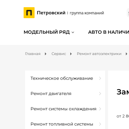
МОДЕЛЬНЫЙ РЯД
АВТО В НАЛИЧ
Главная
Сервис
Ремонт автоэлектрики
Техническое обслуживание
За
Ремонт двигателя
Ремонт системы охлаждения
от 2 8
Ремонт топливной системы