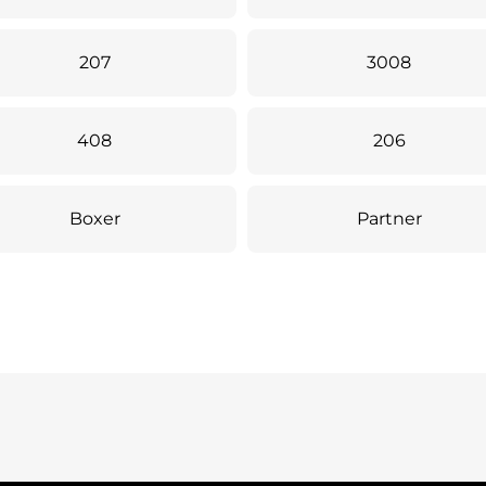
207
3008
408
206
Boxer
Partner