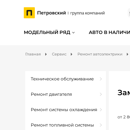
МОДЕЛЬНЫЙ РЯД
АВТО В НАЛИЧ
Главная
Сервис
Ремонт автоэлектрики
Техническое обслуживание
За
Ремонт двигателя
Ремонт системы охлаждения
от 2 8
Ремонт топливной системы