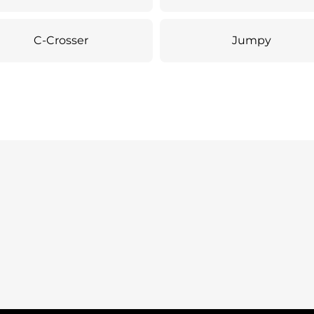
C-Crosser
Jumpy