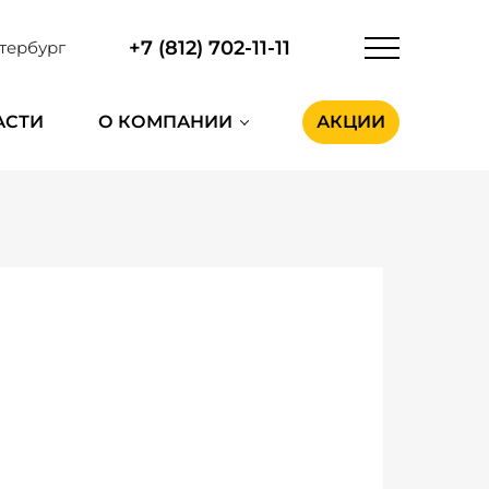
+7 (812) 702-11-11
тербург
АСТИ
О КОМПАНИИ
АКЦИИ