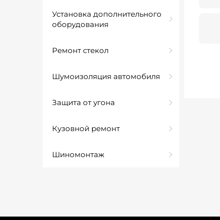
Установка дополнительного
оборудования
Ремонт стекол
Шумоизоляция автомобиля
Защита от угона
Кузовной ремонт
Шиномонтаж