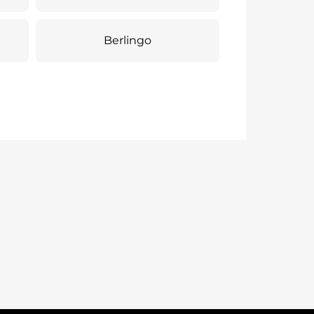
Berlingo