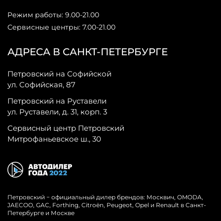
Режим работы: 9.00-21.00
Сервисные центры: 7.00-21.00
АДРЕСА В САНКТ-ПЕТЕРБУРГЕ
Петровский на Софийской
ул. Софийская, 87
Петровский на Руставели
ул. Руставели, д. 31, корп. 3
Сервисный центр Петровский
Митрофаньевское ш., 30
Петровский − официальный дилер брендов: Москвич, OMODA,
JAECOO, GAC, Forthing, Citroёn, Peugeot, Opel и Renault в Санкт-
Петербурге и Москве