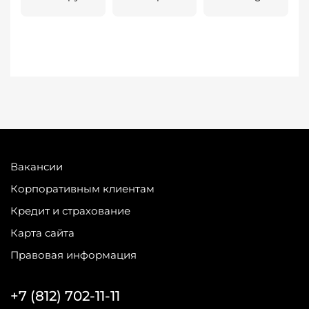
Вакансии
Корпоративным клиентам
Кредит и страхование
Карта сайта
Правовая информация
+7 (812) 702-11-11