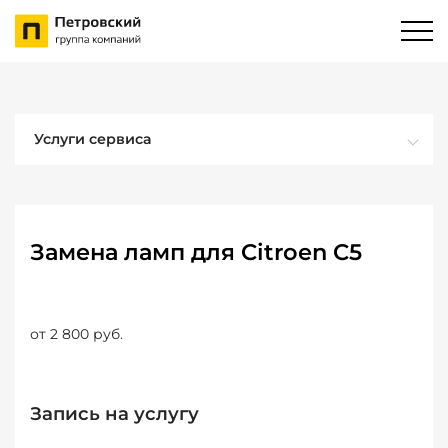
Услуги сервиса
Замена ламп для Citroen C5
от 2 800 руб.
Запись на услугу