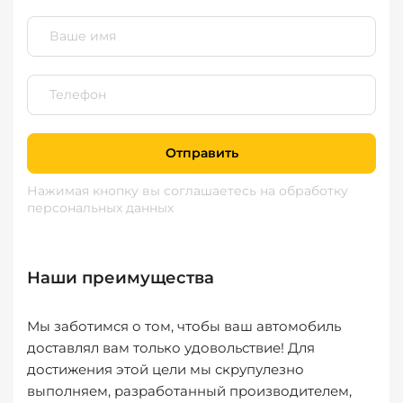
Отправить
Нажимая кнопку вы соглашаетесь
на обработку
персональных данных
Наши преимущества
Мы заботимся о том, чтобы ваш автомобиль
доставлял вам только удовольствие! Для
достижения этой цели мы скрупулезно
выполняем, разработанный производителем,