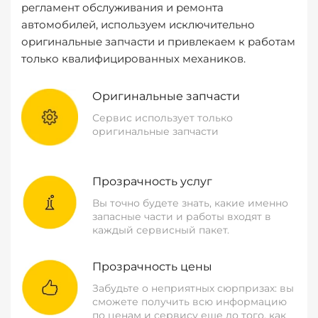
регламент обслуживания и ремонта
автомобилей, используем исключительно
оригинальные запчасти и привлекаем к работам
только квалифицированных механиков.
Оригинальные запчасти
Сервис использует только
оригинальные запчасти
Прозрачность услуг
Вы точно будете знать, какие именно
запасные части и работы входят в
каждый сервисный пакет.
Прозрачность цены
Забудьте о неприятных сюрпризах: вы
сможете получить всю информацию
по ценам и сервису еще до того, как