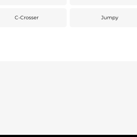
C-Crosser
Jumpy