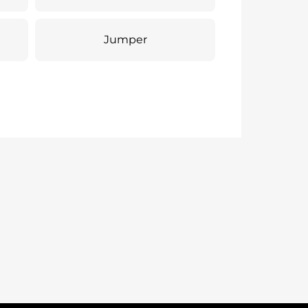
Jumper