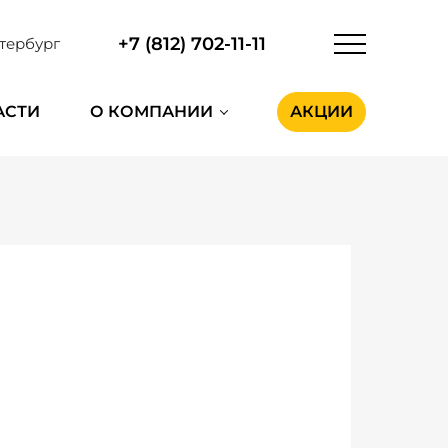
+7 (812) 702-11-11
тербург
АСТИ
О КОМПАНИИ
АКЦИИ