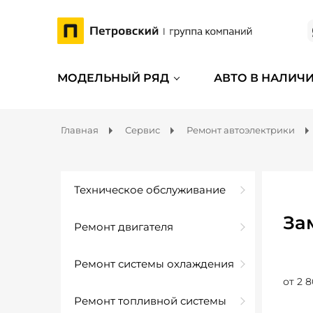
МОДЕЛЬНЫЙ РЯД
АВТО В НАЛИЧ
Главная
Сервис
Ремонт автоэлектрики
Техническое обслуживание
За
Ремонт двигателя
Ремонт системы охлаждения
от 2 8
Ремонт топливной системы