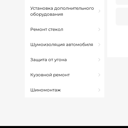
Установка дополнительного
оборудования
Ремонт стекол
Шумоизоляция автомобиля
Защита от угона
Кузовной ремонт
Шиномонтаж