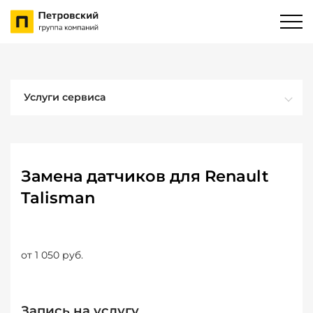
Услуги сервиса
Замена датчиков для Renault
Talisman
от 1 050 руб.
Запись на услугу