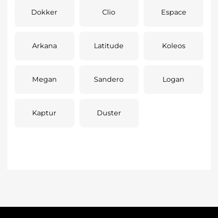
Dokker
Clio
Espace
Arkana
Latitude
Koleos
Megan
Sandero
Logan
Kaptur
Duster