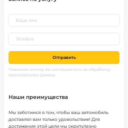
Отправить
Нажимая кнопку вы соглашаетесь
на обработку
персональных данных
Наши преимущества
Мы заботимся о том, чтобы ваш автомобиль
доставлял вам только удовольствие! Для
достижения этой цели мы скрупулезно