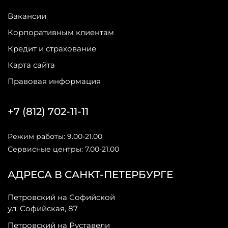
Вакансии
Корпоративным клиентам
Кредит и страхование
Карта сайта
Правовая информация
+7 (812) 702-11-11
Режим работы: 9.00-21.00
Сервисные центры: 7.00-21.00
АДРЕСА В САНКТ-ПЕТЕРБУРГЕ
Петровский на Софийской
ул. Софийская, 87
Петровский на Руставели