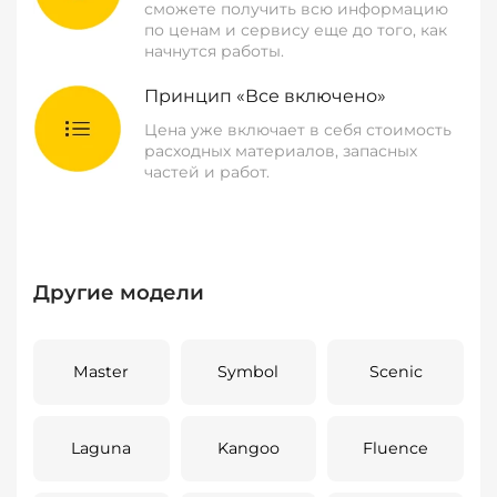
сможете получить всю информацию
по ценам и сервису еще до того, как
начнутся работы.
Принцип «Все включено»
Цена уже включает в себя стоимость
расходных материалов, запасных
частей и работ.
Другие модели
Master
Symbol
Scenic
Laguna
Kangoo
Fluence