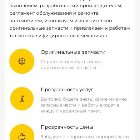
выполняем, разработанный производителем,
регламент обслуживания и ремонта
автомобилей, используем исключительно
оригинальные запчасти и привлекаем к работам
только квалифицированных механиков.
Оригинальные запчасти
Сервис использует только
оригинальные запчасти
Прозрачность услуг
Вы точно будете знать, какие именно
запасные части и работы входят в
каждый сервисный пакет.
Прозрачность цены
Забудьте о неприятных сюрпризах: вы