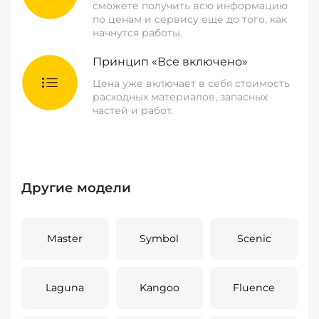
сможете получить всю информацию
по ценам и сервису еще до того, как
начнутся работы.
Принцип «Все включено»
Цена уже включает в себя стоимость
расходных материалов, запасных
частей и работ.
Другие модели
Master
Symbol
Scenic
Laguna
Kangoo
Fluence