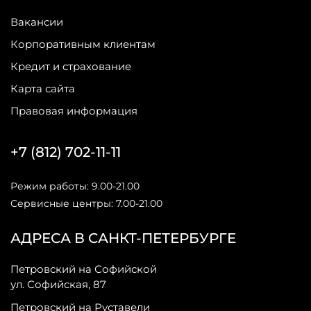
Вакансии
Корпоративным клиентам
Кредит и страхование
Карта сайта
Правовая информация
+7 (812) 702-11-11
Режим работы: 9.00-21.00
Сервисные центры: 7.00-21.00
АДРЕСА В САНКТ-ПЕТЕРБУРГЕ
Петровский на Софийской
ул. Софийская, 87
Петровский на Руставели