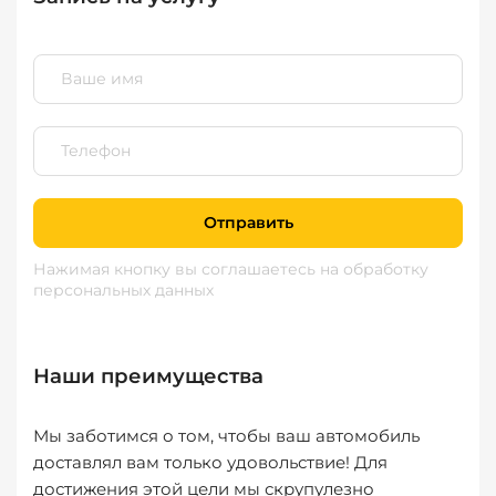
Отправить
Нажимая кнопку вы соглашаетесь
на обработку
персональных данных
Наши преимущества
Мы заботимся о том, чтобы ваш автомобиль
доставлял вам только удовольствие! Для
достижения этой цели мы скрупулезно