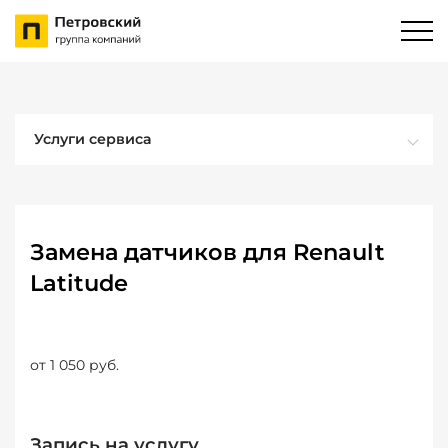
Услуги сервиса
Замена датчиков для Renault
Latitude
от 1 050 руб.
Запись на услугу