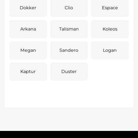
Dokker
Clio
Espace
Arkana
Talisman
Koleos
Megan
Sandero
Logan
Kaptur
Duster