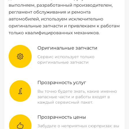
выполняем, разработанный производителем,
регламент обслуживания и ремонта
автомобилей, используем исключительно
оригинальные запчасти и привлекаем к работам
только квалифицированных механиков.
Оригинальные запчасти
Сервис использует только
оригинальные запчасти
Прозрачность услуг
Вы точно будете знать, какие именно
запасные части и работы входят в
каждый сервисный пакет.
Прозрачность цены
Забудьте о неприятных сюрпризах: вы