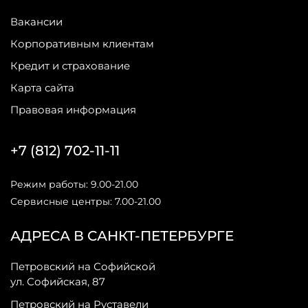
Вакансии
Корпоративным клиентам
Кредит и страхование
Карта сайта
Правовая информация
+7 (812) 702-11-11
Режим работы: 9.00-21.00
Сервисные центры: 7.00-21.00
АДРЕСА В САНКТ-ПЕТЕРБУРГЕ
Петровский на Софийской
ул. Софийская, 87
Петровский на Руставели