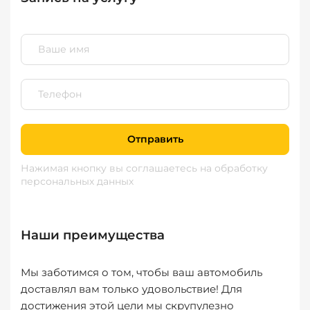
Отправить
Нажимая кнопку вы соглашаетесь
на обработку
персональных данных
Наши преимущества
Мы заботимся о том, чтобы ваш автомобиль
доставлял вам только удовольствие! Для
достижения этой цели мы скрупулезно