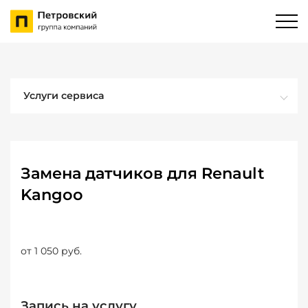
Услуги сервиса
Замена датчиков для Renault
Kangoo
от 1 050 руб.
Запись на услугу