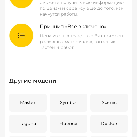
сможете получить всю информацию
по ценам и сервису еще до того, как
начнутся работы.
Принцип «Все включено»
Цена уже включает в себя стоимость
расходных материалов, запасных
частей и работ.
Другие модели
Master
Symbol
Scenic
Laguna
Fluence
Dokker