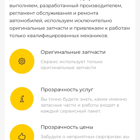
выполняем, разработанный производителем,
регламент обслуживания и ремонта
автомобилей, используем исключительно
оригинальные запчасти и привлекаем к работам
только квалифицированных механиков.
Оригинальные запчасти
Сервис использует только
оригинальные запчасти
Прозрачность услуг
Вы точно будете знать, какие именно
запасные части и работы входят в
каждый сервисный пакет.
Прозрачность цены
Забудьте о неприятных сюрпризах: вы