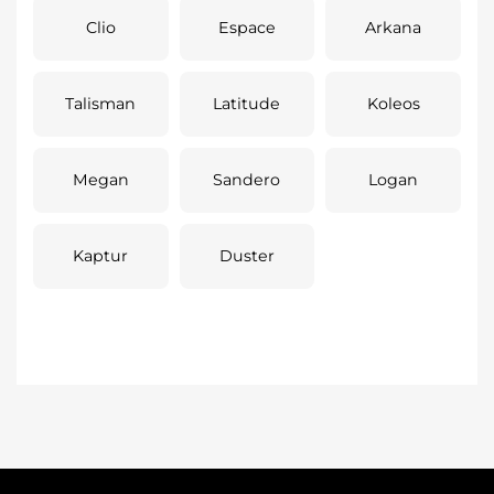
Clio
Espace
Arkana
Talisman
Latitude
Koleos
Megan
Sandero
Logan
Kaptur
Duster