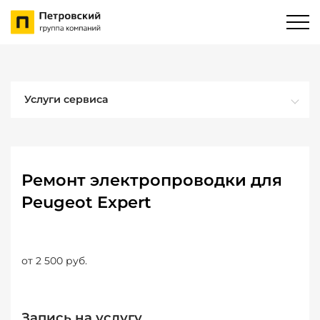
Услуги сервиса
Ремонт электропроводки для
Peugeot Expert
от 2 500 руб.
Запись на услугу