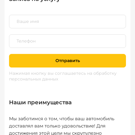
Отправить
Нажимая кнопку вы соглашаетесь
на обработку
персональных данных
Наши преимущества
Мы заботимся о том, чтобы ваш автомобиль
доставлял вам только удовольствие! Для
достижения этой цели мы скрупулезно