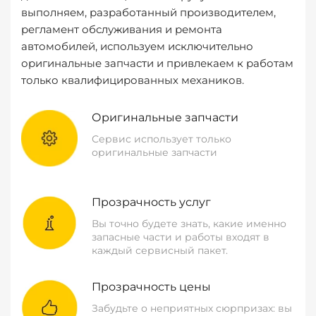
выполняем, разработанный производителем,
регламент обслуживания и ремонта
автомобилей, используем исключительно
оригинальные запчасти и привлекаем к работам
только квалифицированных механиков.
Оригинальные запчасти
Сервис использует только
оригинальные запчасти
Прозрачность услуг
Вы точно будете знать, какие именно
запасные части и работы входят в
каждый сервисный пакет.
Прозрачность цены
Забудьте о неприятных сюрпризах: вы