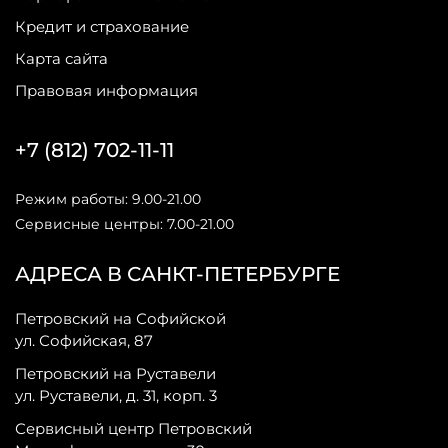
Кредит и страхование
Карта сайта
Правовая информация
+7 (812) 702-11-11
Режим работы: 9.00-21.00
Сервисные центры: 7.00-21.00
АДРЕСА В САНКТ-ПЕТЕРБУРГЕ
Петровский на Софийской
ул. Софийская, 87
Петровский на Руставели
ул. Руставели, д. 31, корп. 3
Сервисный центр Петровский