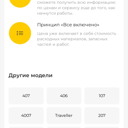
сможете получить всю информацию
по ценам и сервису еще до того, как
начнутся работы.
Принцип «Все включено»
Цена уже включает в себя стоимость
расходных материалов, запасных
частей и работ.
Другие модели
407
406
107
4007
Traveller
207