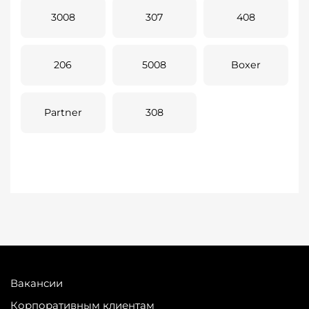
3008
307
408
206
5008
Boxer
Partner
308
Вакансии
Корпоративным клиентам