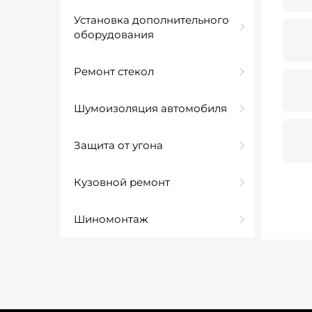
Установка дополнительного
оборудования
Ремонт стекол
Шумоизоляция автомобиля
Защита от угона
Кузовной ремонт
Шиномонтаж