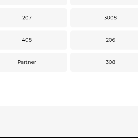
207
3008
408
206
Partner
308