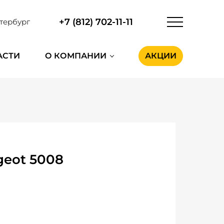
+7 (812) 702-11-11
тербург
АСТИ
О КОМПАНИИ
АКЦИИ
eot 5008