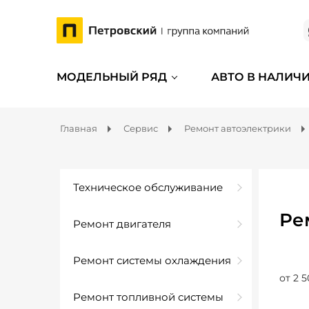
МОДЕЛЬНЫЙ РЯД
АВТО В НАЛИЧ
Главная
Сервис
Ремонт автоэлектрики
Техническое обслуживание
Ре
Ремонт двигателя
Ремонт системы охлаждения
от 2 5
Ремонт топливной системы