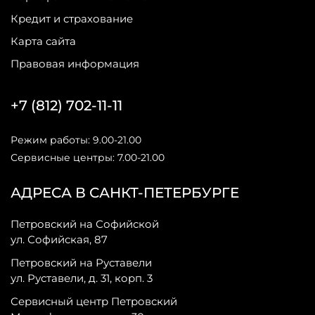
Кредит и страхование
Карта сайта
Правовая информация
+7 (812) 702-11-11
Режим работы: 9.00-21.00
Сервисные центры: 7.00-21.00
АДРЕСА В САНКТ-ПЕТЕРБУРГЕ
Петровский на Софийской
ул. Софийская, 87
Петровский на Руставели
ул. Руставели, д. 31, корп. 3
Сервисный центр Петровский