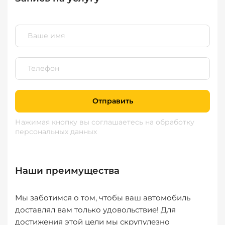
Отправить
Нажимая кнопку вы соглашаетесь
на обработку
персональных данных
Наши преимущества
Мы заботимся о том, чтобы ваш автомобиль
доставлял вам только удовольствие! Для
достижения этой цели мы скрупулезно