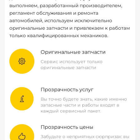
выполняем, разработанный производителем,
регламент обслуживания и ремонта
автомобилей, используем исключительно
оригинальные запчасти и привлекаем к работам
только квалифицированных механиков.
Оригинальные запчасти
Сервис использует только
оригинальные запчасти
Прозрачность услуг
Вы точно будете знать, какие именно
запасные части и работы входят в
каждый сервисный пакет.
Прозрачность цены
Забудьте о неприятных сюрпризах: вы