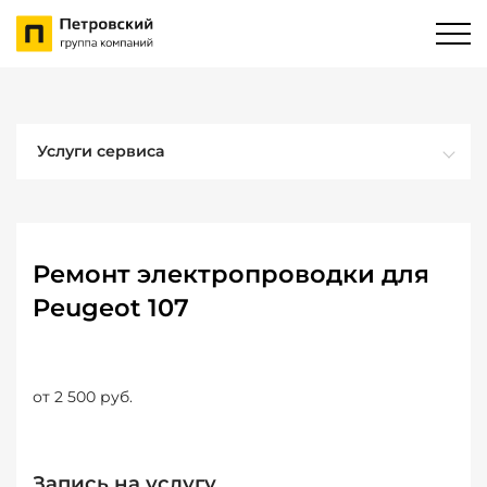
Услуги сервиса
Ремонт электропроводки для
Peugeot 107
от 2 500 руб.
Запись на услугу