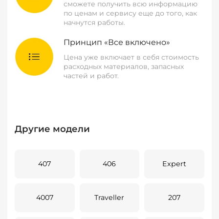
сможете получить всю информацию
по ценам и сервису еще до того, как
начнутся работы.
Принцип «Все включено»
Цена уже включает в себя стоимость
расходных материалов, запасных
частей и работ.
Другие модели
407
406
Expert
4007
Traveller
207