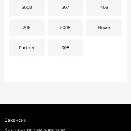
3008
307
408
206
5008
Boxer
Partner
308
Вакансии
Корпоративным клиентам