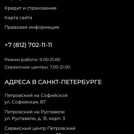
Кредит и страхование
Карта сайта
Правовая информация
+7 (812) 702-11-11
Режим работы: 9.00-21.00
Сервисные центры: 7.00-21.00
АДРЕСА В САНКТ-ПЕТЕРБУРГЕ
Петровский на Софийской
ул. Софийская, 87
Петровский на Руставели
ул. Руставели, д. 31, корп. 3
Сервисный центр Петровский