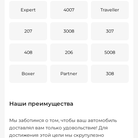
Expert
4007
Traveller
207
3008
307
408
206
5008
Boxer
Partner
308
Наши преимущества
Мы заботимся о том, чтобы ваш автомобиль
доставлял вам только удовольствие! Для
достижения этой цели мы скрупулезно