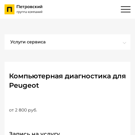
Услуги сервиса
Компьютерная диагностика для
Peugeot
от 2 800 руб.
Запись на услугу