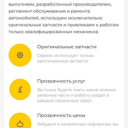
выполняем, разработанный производителем,
регламент обслуживания и ремонта
автомобилей, используем исключительно
оригинальные запчасти и привлекаем к работам
только квалифицированных механиков.
Оригинальные запчасти
Сервис использует только
оригинальные запчасти
Прозрачность услуг
Вы точно будете знать, какие именно
запасные части и работы входят в
каждый сервисный пакет.
Прозрачность цены
Забудьте о неприятных сюрпризах: вы