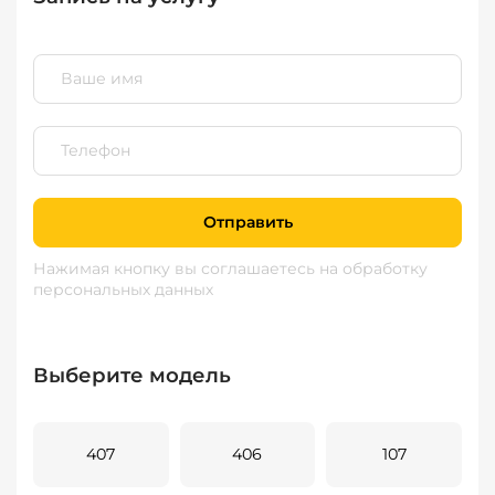
Отправить
Нажимая кнопку вы соглашаетесь
на обработку
персональных данных
Выберите модель
407
406
107