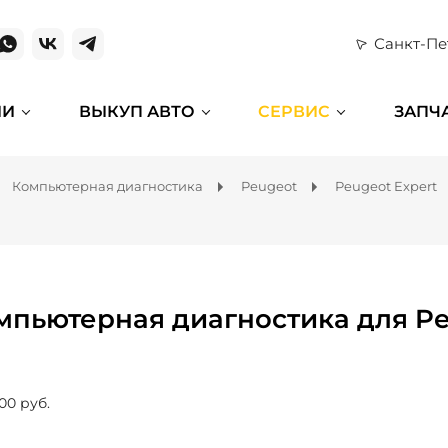
Санкт-Пе
ИИ
ВЫКУП АВТО
СЕРВИС
ЗАПЧ
Компьютерная диагностика
Peugeot
Peugeot Expert
мпьютерная диагностика для Pe
00 руб.