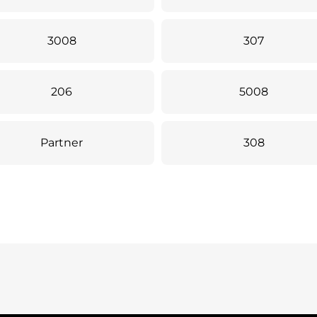
3008
307
206
5008
Partner
308