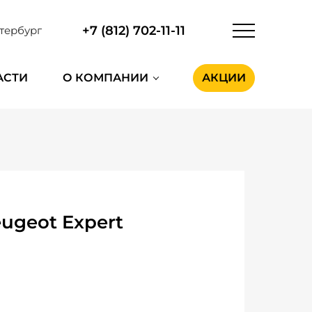
+7 (812) 702-11-11
тербург
АСТИ
О КОМПАНИИ
АКЦИИ
ugeot Expert