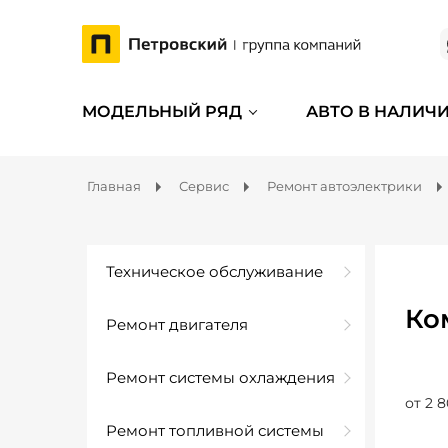
МОДЕЛЬНЫЙ РЯД
АВТО В НАЛИЧ
Главная
Сервис
Ремонт автоэлектрики
Техническое обслуживание
Ко
Ремонт двигателя
Ремонт системы охлаждения
от 2 8
Ремонт топливной системы