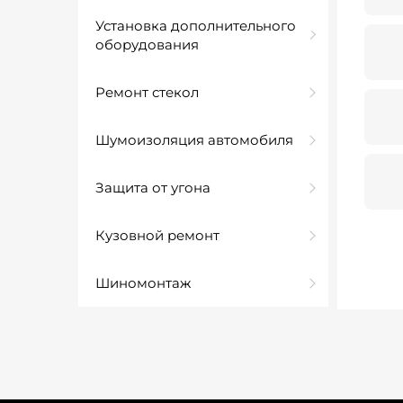
Установка дополнительного
оборудования
Ремонт стекол
Шумоизоляция автомобиля
Защита от угона
Кузовной ремонт
Шиномонтаж