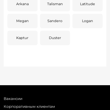
Arkana
Talisman
Latitude
Megan
Sandero
Logan
Kaptur
Duster
Вакансии
Корпоративным клиентам