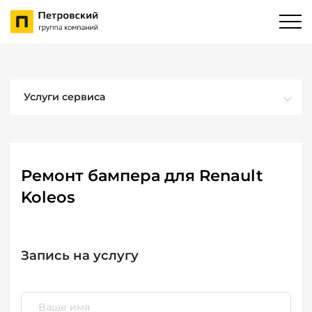
Услуги сервиса
Ремонт бампера для Renault
Koleos
Запись на услугу