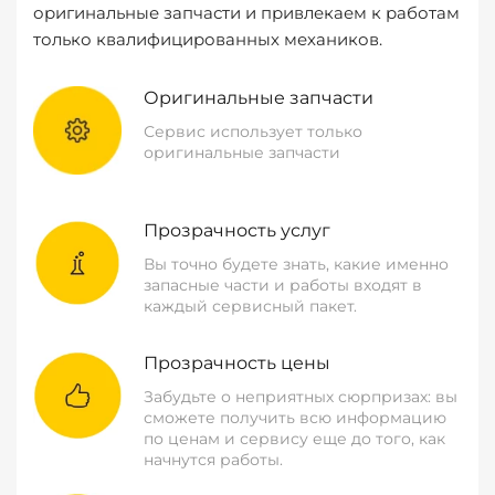
оригинальные запчасти и привлекаем к работам
только квалифицированных механиков.
Оригинальные запчасти
Сервис использует только
оригинальные запчасти
Прозрачность услуг
Вы точно будете знать, какие именно
запасные части и работы входят в
каждый сервисный пакет.
Прозрачность цены
Забудьте о неприятных сюрпризах: вы
сможете получить всю информацию
по ценам и сервису еще до того, как
начнутся работы.