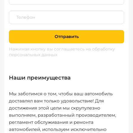
Отправить
Нажимая кнопку вы соглашаетесь
на обработку
персональных данных
Наши преимущества
Мы заботимся о том, чтобы ваш автомобиль
доставлял вам только удовольствие! Для
достижения этой цели мы скрупулезно
выполняем, разработанный производителем,
регламент обслуживания и ремонта
автомобилей, используем исключительно