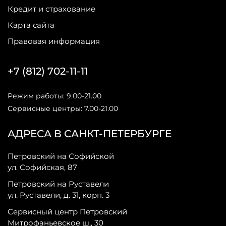
Кредит и страхование
Карта сайта
Правовая информация
+7 (812) 702-11-11
Режим работы: 9.00-21.00
Сервисные центры: 7.00-21.00
АДРЕСА В САНКТ-ПЕТЕРБУРГЕ
Петровский на Софийской
ул. Софийская, 87
Петровский на Руставели
ул. Руставели, д. 31, корп. 3
Сервисный центр Петровский
Митрофаньевское ш., 30