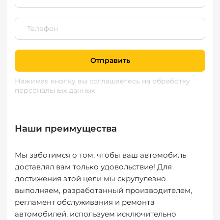
Отправить
Нажимая кнопку вы соглашаетесь
на обработку
персональных данных
Наши преимущества
Мы заботимся о том, чтобы ваш автомобиль
доставлял вам только удовольствие! Для
достижения этой цели мы скрупулезно
выполняем, разработанный производителем,
регламент обслуживания и ремонта
автомобилей, используем исключительно