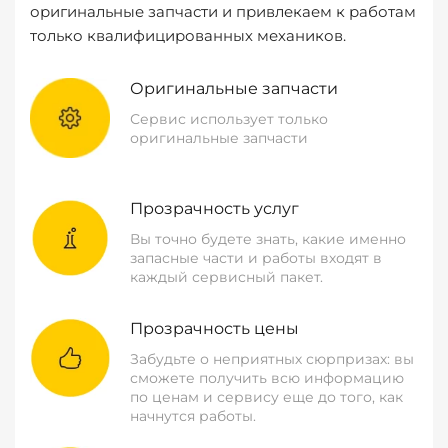
оригинальные запчасти и привлекаем к работам
только квалифицированных механиков.
Оригинальные запчасти
Сервис использует только
оригинальные запчасти
Прозрачность услуг
Вы точно будете знать, какие именно
запасные части и работы входят в
каждый сервисный пакет.
Прозрачность цены
Забудьте о неприятных сюрпризах: вы
сможете получить всю информацию
по ценам и сервису еще до того, как
начнутся работы.