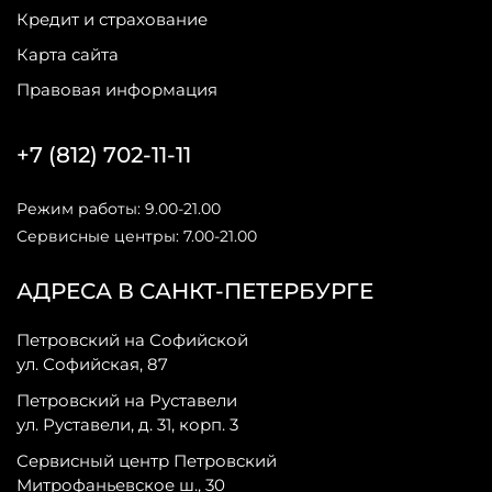
Кредит и страхование
Карта сайта
Правовая информация
+7 (812) 702-11-11
Режим работы: 9.00-21.00
Сервисные центры: 7.00-21.00
АДРЕСА В САНКТ-ПЕТЕРБУРГЕ
Петровский на Софийской
ул. Софийская, 87
Петровский на Руставели
ул. Руставели, д. 31, корп. 3
Сервисный центр Петровский
Митрофаньевское ш., 30