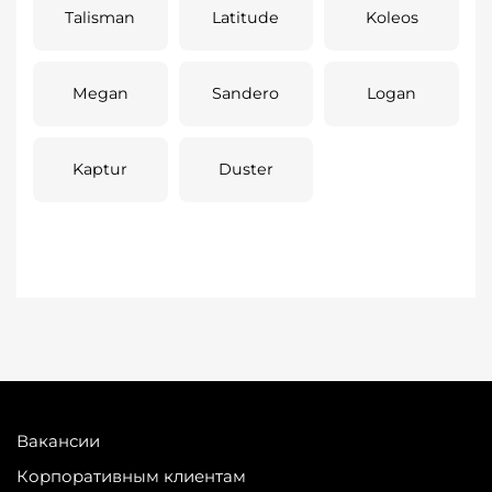
Talisman
Latitude
Koleos
Megan
Sandero
Logan
Kaptur
Duster
Вакансии
Корпоративным клиентам