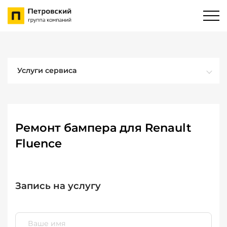
Услуги сервиса
Ремонт бампера для Renault
Fluence
Запись на услугу