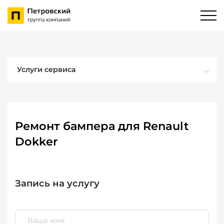
Услуги сервиса
Ремонт бампера для Renault
Dokker
Запись на услугу