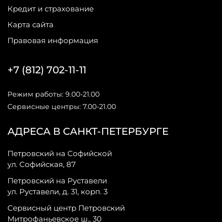
Кредит и страхование
Карта сайта
Правовая информация
+7 (812) 702-11-11
Режим работы: 9.00-21.00
Сервисные центры: 7.00-21.00
АДРЕСА В САНКТ-ПЕТЕРБУРГЕ
Петровский на Софийской
ул. Софийская, 87
Петровский на Руставели
ул. Руставели, д. 31, корп. 3
Сервисный центр Петровский
Митрофаньевское ш., 30