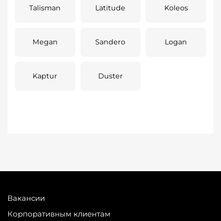
Talisman
Latitude
Koleos
Megan
Sandero
Logan
Kaptur
Duster
Вакансии
Корпоративным клиентам