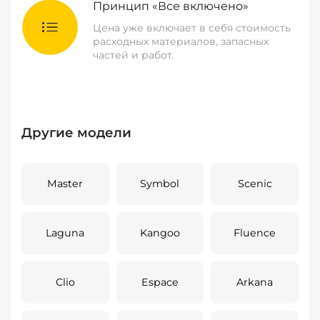
Принцип «Все включено»
Цена уже включает в себя стоимость
расходных материалов, запасных
частей и работ.
Другие модели
Master
Symbol
Scenic
Laguna
Kangoo
Fluence
Clio
Espace
Arkana