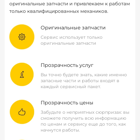
оригинальные запчасти и привлекаем к работам
только квалифицированных механиков.
Оригинальные запчасти
Сервис использует только
оригинальные запчасти
Прозрачность услуг
Вы точно будете знать, какие именно
запасные части и работы входят в
каждый сервисный пакет.
Прозрачность цены
Забудьте о неприятных сюрпризах: вы
сможете получить всю информацию
по ценам и сервису еще до того, как
начнутся работы.