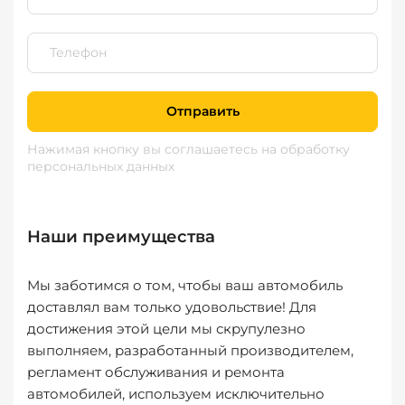
Отправить
Нажимая кнопку вы соглашаетесь
на обработку
персональных данных
Наши преимущества
Мы заботимся о том, чтобы ваш автомобиль
доставлял вам только удовольствие! Для
достижения этой цели мы скрупулезно
выполняем, разработанный производителем,
регламент обслуживания и ремонта
автомобилей, используем исключительно