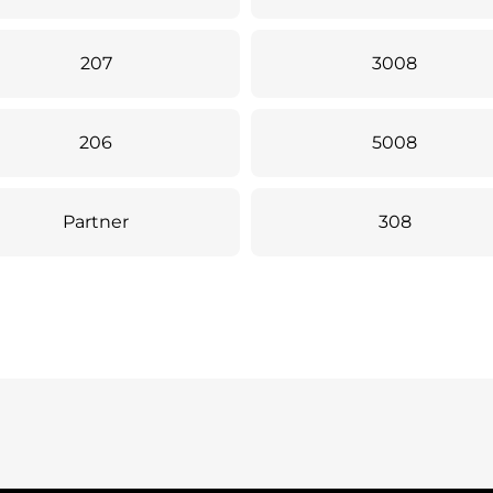
207
3008
206
5008
Partner
308