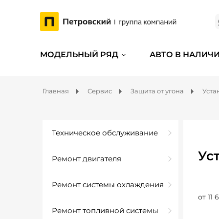
МОДЕЛЬНЫЙ РЯД
АВТО В НАЛИЧ
Главная
Сервис
Защита от угона
Уста
Техническое обслуживание
Ус
Ремонт двигателя
Ремонт системы охлаждения
от 11 
Ремонт топливной системы