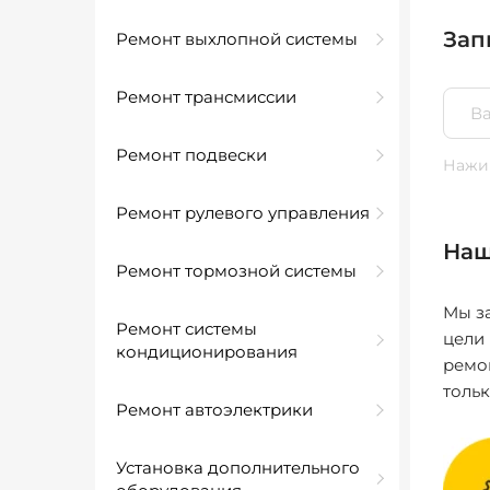
Зап
Ремонт выхлопной системы
Ремонт трансмиссии
Ремонт подвески
Нажим
Ремонт рулевого управления
Наш
Ремонт тормозной системы
Мы за
Ремонт системы
цели
кондиционирования
ремо
толь
Ремонт автоэлектрики
Установка дополнительного