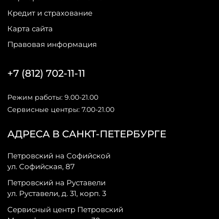
Кредит и страхование
Карта сайта
Правовая информация
+7 (812) 702-11-11
Режим работы: 9.00-21.00
Сервисные центры: 7.00-21.00
АДРЕСА В САНКТ-ПЕТЕРБУРГЕ
Петровский на Софийской
ул. Софийская, 87
Петровский на Руставели
ул. Руставели, д. 31, корп. 3
Сервисный центр Петровский