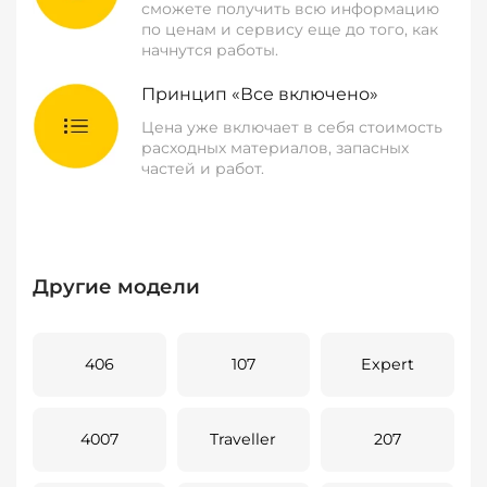
сможете получить всю информацию
по ценам и сервису еще до того, как
начнутся работы.
Принцип «Все включено»
Цена уже включает в себя стоимость
расходных материалов, запасных
частей и работ.
Другие модели
406
107
Expert
4007
Traveller
207