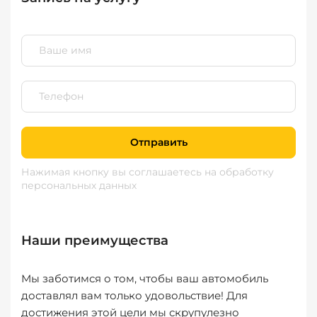
Отправить
Нажимая кнопку вы соглашаетесь
на обработку
персональных данных
Наши преимущества
Мы заботимся о том, чтобы ваш автомобиль
доставлял вам только удовольствие! Для
достижения этой цели мы скрупулезно