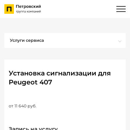
Услуги сервиса
Установка сигнализации для
Peugeot 407
от 11 640 руб.
Запись на услугу