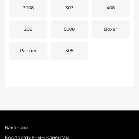
3008
307
408
206
5008
Boxer
Partner
308
Вакансии
Корпоративным клиентам