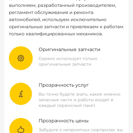
выполняем, разработанный производителем,
регламент обслуживания и ремонта
автомобилей, используем исключительно
оригинальные запчасти и привлекаем к работам
только квалифицированных механиков.
Оригинальные запчасти
Сервис использует только
оригинальные запчасти
Прозрачность услуг
Вы точно будете знать, какие именно
запасные части и работы входят в
каждый сервисный пакет.
Прозрачность цены
Забудьте о неприятных сюрпризах: вы