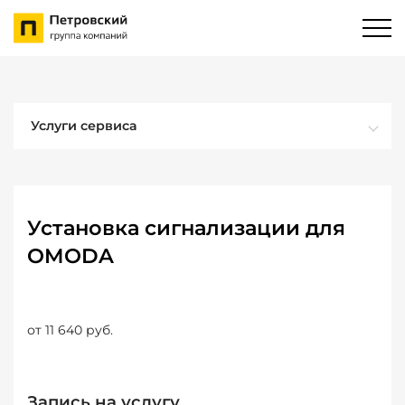
Услуги сервиса
Установка сигнализации для
OMODA
от 11 640 руб.
Запись на услугу