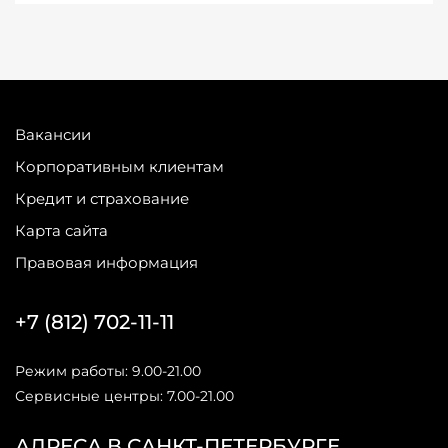
Вакансии
Корпоративным клиентам
Кредит и страхование
Карта сайта
Правовая информация
+7 (812) 702-11-11
Режим работы: 9.00-21.00
Сервисные центры: 7.00-21.00
АДРЕСА В САНКТ-ПЕТЕРБУРГЕ