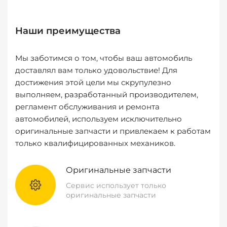
Наши преимущества
Мы заботимся о том, чтобы ваш автомобиль
доставлял вам только удовольствие! Для
достижения этой цели мы скрупулезно
выполняем, разработанный производителем,
регламент обслуживания и ремонта
автомобилей, используем исключительно
оригинальные запчасти и привлекаем к работам
только квалифицированных механиков.
Оригинальные запчасти
Сервис использует только
оригинальные запчасти