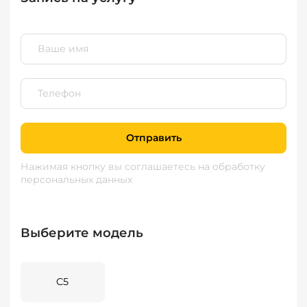
Отправить
Нажимая кнопку вы соглашаетесь
на обработку
персональных данных
Выберите модель
C5