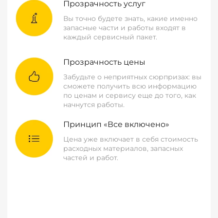
Прозрачность услуг
Вы точно будете знать, какие именно
запасные части и работы входят в
каждый сервисный пакет.
Прозрачность цены
Забудьте о неприятных сюрпризах: вы
сможете получить всю информацию
по ценам и сервису еще до того, как
начнутся работы.
Принцип «Все включено»
Цена уже включает в себя стоимость
расходных материалов, запасных
частей и работ.