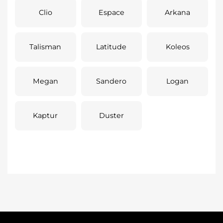
Clio
Espace
Arkana
Talisman
Latitude
Koleos
Megan
Sandero
Logan
Kaptur
Duster