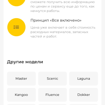
сможете получить всю информацию
по ценам и сервису еще до того, как
начнутся работы.
Принцип «Все включено»
Цена уже включает в себя стоимость
расходных материалов, запасных
частей и работ.
Другие модели
Master
Scenic
Laguna
Kangoo
Fluence
Dokker