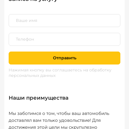
Отправить
Нажимая кнопку вы соглашаетесь
на обработку
персональных данных
Наши преимущества
Мы заботимся о том, чтобы ваш автомобиль
доставлял вам только удовольствие! Для
достижения этой цели мы скрупулезно