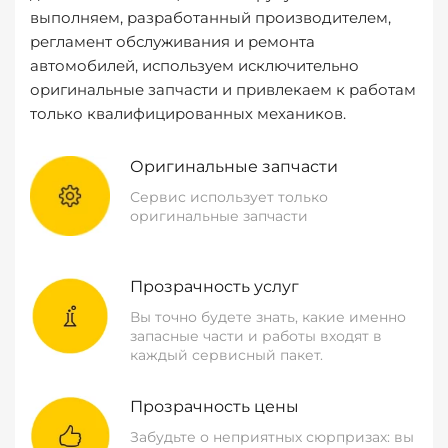
выполняем, разработанный производителем,
регламент обслуживания и ремонта
автомобилей, используем исключительно
оригинальные запчасти и привлекаем к работам
только квалифицированных механиков.
Оригинальные запчасти
Сервис использует только
оригинальные запчасти
Прозрачность услуг
Вы точно будете знать, какие именно
запасные части и работы входят в
каждый сервисный пакет.
Прозрачность цены
Забудьте о неприятных сюрпризах: вы