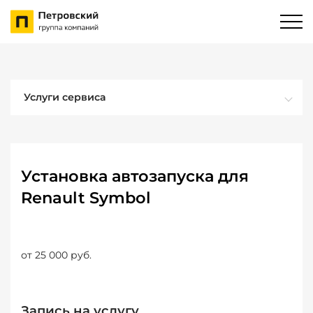
Услуги сервиса
Установка автозапуска для
Renault Symbol
от 25 000 руб.
Запись на услугу