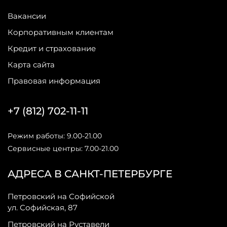
Вакансии
Корпоративным клиентам
Кредит и страхование
Карта сайта
Правовая информация
+7 (812) 702-11-11
Режим работы: 9.00-21.00
Сервисные центры: 7.00-21.00
АДРЕСА В САНКТ-ПЕТЕРБУРГЕ
Петровский на Софийской
ул. Софийская, 87
Петровский на Руставели