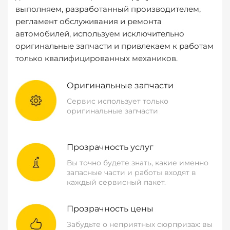
выполняем, разработанный производителем,
регламент обслуживания и ремонта
автомобилей, используем исключительно
оригинальные запчасти и привлекаем к работам
только квалифицированных механиков.
Оригинальные запчасти
Сервис использует только
оригинальные запчасти
Прозрачность услуг
Вы точно будете знать, какие именно
запасные части и работы входят в
каждый сервисный пакет.
Прозрачность цены
Забудьте о неприятных сюрпризах: вы