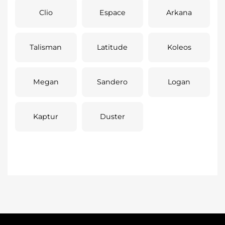
Clio
Espace
Arkana
Talisman
Latitude
Koleos
Megan
Sandero
Logan
Kaptur
Duster