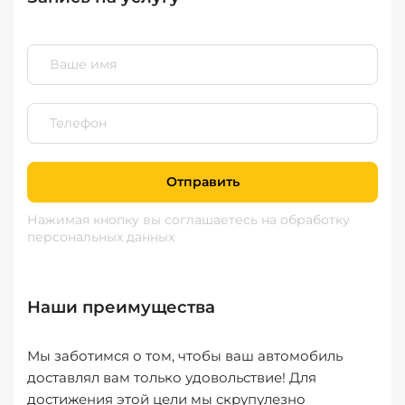
Отправить
Нажимая кнопку вы соглашаетесь
на обработку
персональных данных
Наши преимущества
Мы заботимся о том, чтобы ваш автомобиль
доставлял вам только удовольствие! Для
достижения этой цели мы скрупулезно