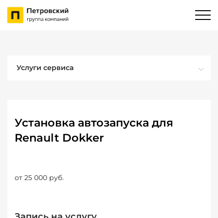
Услуги сервиса
Установка автозапуска для
Renault Dokker
от 25 000 руб.
Запись на услугу