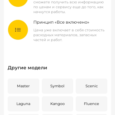
сможете получить всю информацию
по ценам и сервису еще до того, как
начнутся работы.
Принцип «Все включено»
Цена уже включает в себя стоимость
расходных материалов, запасных
частей и работ.
Другие модели
Master
Symbol
Scenic
Laguna
Kangoo
Fluence