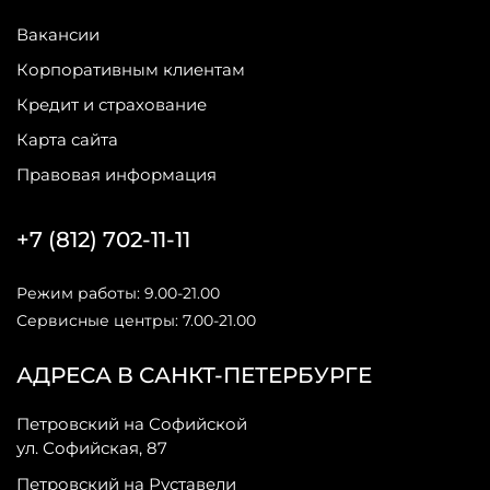
Вакансии
Корпоративным клиентам
Кредит и страхование
Карта сайта
Правовая информация
+7 (812) 702-11-11
Режим работы: 9.00-21.00
Сервисные центры: 7.00-21.00
АДРЕСА В САНКТ-ПЕТЕРБУРГЕ
Петровский на Софийской
ул. Софийская, 87
Петровский на Руставели