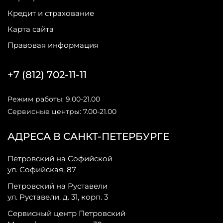
Кредит и страхование
Карта сайта
Правовая информация
+7 (812) 702-11-11
Режим работы: 9.00-21.00
Сервисные центры: 7.00-21.00
АДРЕСА В САНКТ-ПЕТЕРБУРГЕ
Петровский на Софийской
ул. Софийская, 87
Петровский на Руставели
ул. Руставели, д. 31, корп. 3
Сервисный центр Петровский