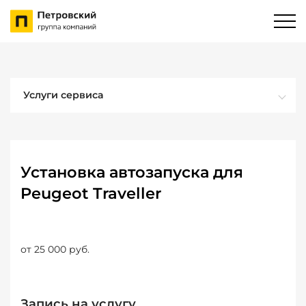
Услуги сервиса
Установка автозапуска для
Peugeot Traveller
от 25 000 руб.
Запись на услугу