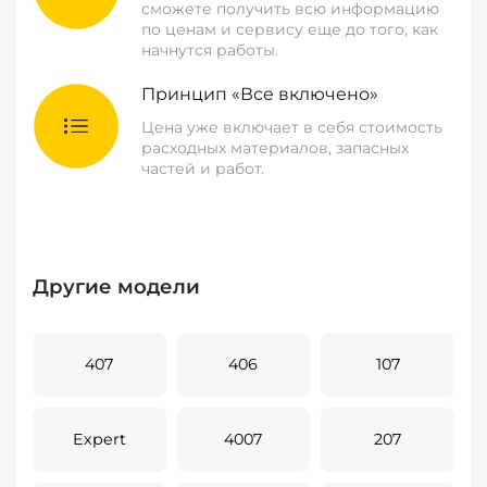
сможете получить всю информацию
по ценам и сервису еще до того, как
начнутся работы.
Принцип «Все включено»
Цена уже включает в себя стоимость
расходных материалов, запасных
частей и работ.
Другие модели
407
406
107
Expert
4007
207