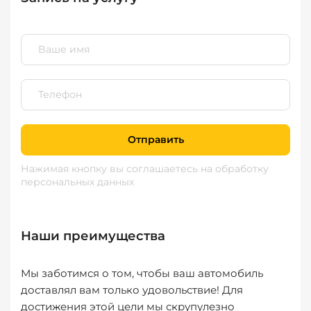
Отправить
Нажимая кнопку вы соглашаетесь
на обработку
персональных данных
Наши преимущества
Мы заботимся о том, чтобы ваш автомобиль
доставлял вам только удовольствие! Для
достижения этой цели мы скрупулезно