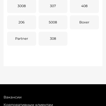
3008
307
408
206
5008
Boxer
Partner
308
Вакансии
Корпоративным клиентам