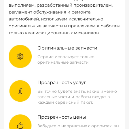
выполняем, разработанный производителем,
регламент обслуживания и ремонта
автомобилей, используем исключительно
оригинальные запчасти и привлекаем к работам
только квалифицированных механиков.
Оригинальные запчасти
Сервис использует только
оригинальные запчасти
Прозрачность услуг
Вы точно будете знать, какие именно
запасные части и работы входят в
каждый сервисный пакет.
Прозрачность цены
Забудьте о неприятных сюрпризах: вы