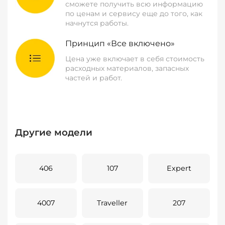
сможете получить всю информацию
по ценам и сервису еще до того, как
начнутся работы.
Принцип «Все включено»
Цена уже включает в себя стоимость
расходных материалов, запасных
частей и работ.
Другие модели
406
107
Expert
4007
Traveller
207