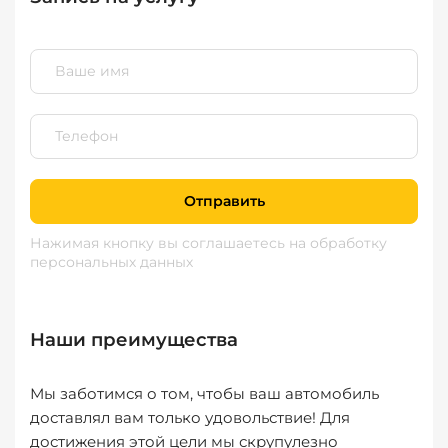
Отправить
Нажимая кнопку вы соглашаетесь
на обработку
персональных данных
Наши преимущества
Мы заботимся о том, чтобы ваш автомобиль
доставлял вам только удовольствие! Для
достижения этой цели мы скрупулезно