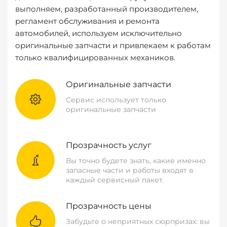
выполняем, разработанный производителем,
регламент обслуживания и ремонта
автомобилей, используем исключительно
оригинальные запчасти и привлекаем к работам
только квалифицированных механиков.
Оригинальные запчасти
Сервис использует только
оригинальные запчасти
Прозрачность услуг
Вы точно будете знать, какие именно
запасные части и работы входят в
каждый сервисный пакет.
Прозрачность цены
Забудьте о неприятных сюрпризах: вы