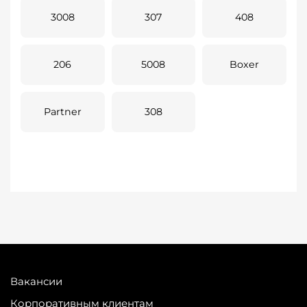
3008
307
408
206
5008
Boxer
Partner
308
Вакансии
Корпоративным клиентам