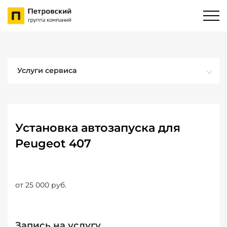
Услуги сервиса
Установка автозапуска для
Peugeot 407
от 25 000 руб.
Запись на услугу