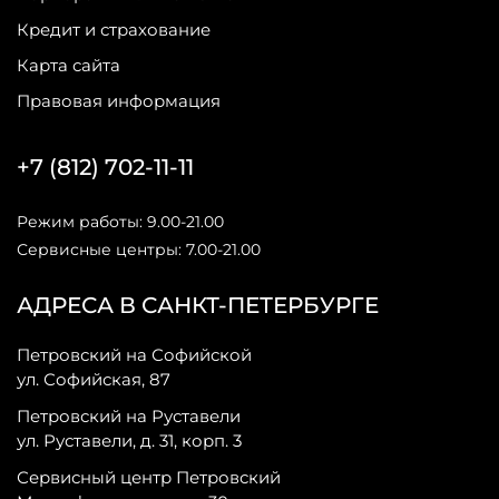
Кредит и страхование
Карта сайта
Правовая информация
+7 (812) 702-11-11
Режим работы: 9.00-21.00
Сервисные центры: 7.00-21.00
АДРЕСА В САНКТ-ПЕТЕРБУРГЕ
Петровский на Софийской
ул. Софийская, 87
Петровский на Руставели
ул. Руставели, д. 31, корп. 3
Сервисный центр Петровский