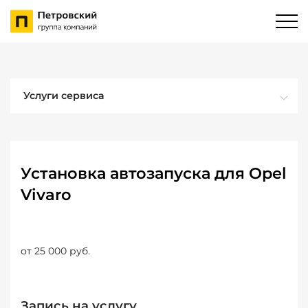
Услуги сервиса
Установка автозапуска для Opel
Vivaro
от 25 000 руб.
Запись на услугу