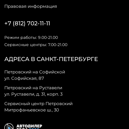
Правовая информация
+7 (812) 702-11-11
Режим работы: 9.00-21.00
Сервисные центры: 7.00-21.00
АДРЕСА В САНКТ-ПЕТЕРБУРГЕ
Петровский на Софийской
ул. Софийская, 87
Петровский на Руставели
ул. Руставели, д. 31, корп. 3
Сервисный центр Петровский
Митрофаньевское ш., 30