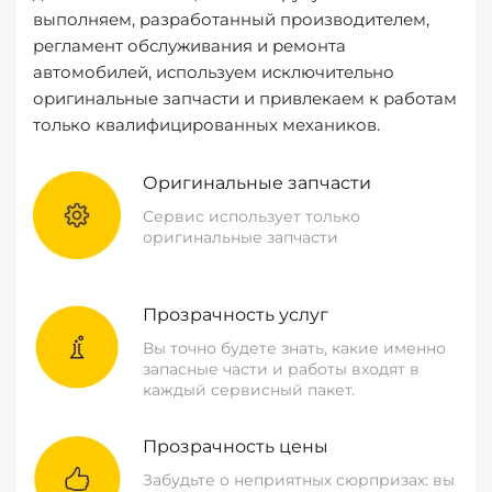
выполняем, разработанный производителем,
регламент обслуживания и ремонта
автомобилей, используем исключительно
оригинальные запчасти и привлекаем к работам
только квалифицированных механиков.
Оригинальные запчасти
Сервис использует только
оригинальные запчасти
Прозрачность услуг
Вы точно будете знать, какие именно
запасные части и работы входят в
каждый сервисный пакет.
Прозрачность цены
Забудьте о неприятных сюрпризах: вы