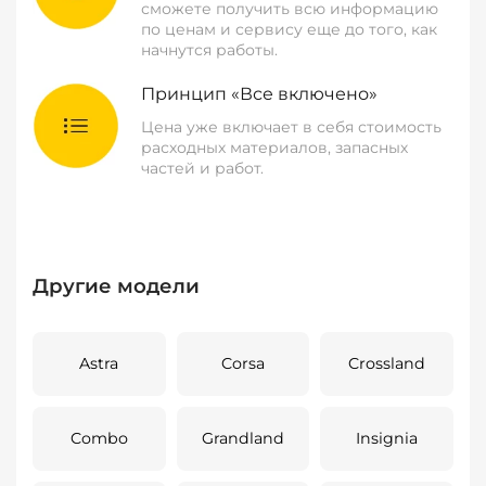
сможете получить всю информацию
по ценам и сервису еще до того, как
начнутся работы.
Принцип «Все включено»
Цена уже включает в себя стоимость
расходных материалов, запасных
частей и работ.
Другие модели
Astra
Corsa
Crossland
Combo
Grandland
Insignia