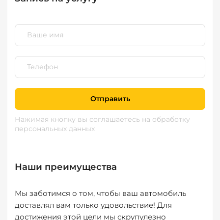
Отправить
Нажимая кнопку вы соглашаетесь
на обработку
персональных данных
Наши преимущества
Мы заботимся о том, чтобы ваш автомобиль
доставлял вам только удовольствие! Для
достижения этой цели мы скрупулезно