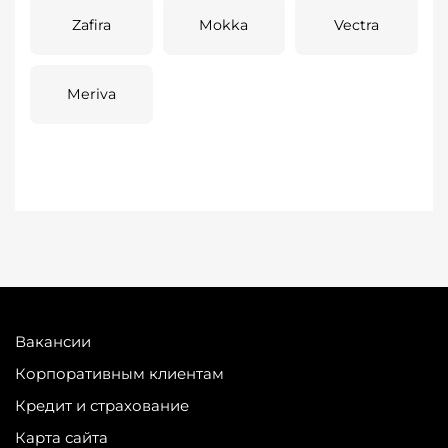
Zafira
Mokka
Vectra
Meriva
Вакансии
Корпоративным клиентам
Кредит и страхование
Карта сайта