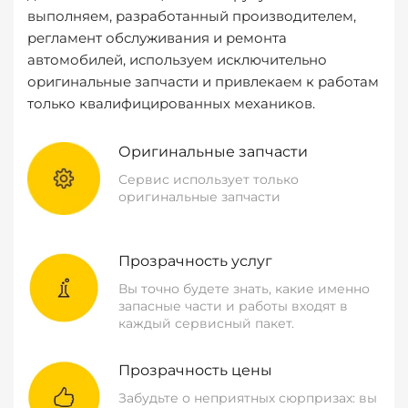
выполняем, разработанный производителем,
регламент обслуживания и ремонта
автомобилей, используем исключительно
оригинальные запчасти и привлекаем к работам
только квалифицированных механиков.
Оригинальные запчасти
Сервис использует только
оригинальные запчасти
Прозрачность услуг
Вы точно будете знать, какие именно
запасные части и работы входят в
каждый сервисный пакет.
Прозрачность цены
Забудьте о неприятных сюрпризах: вы