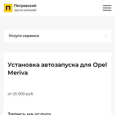
Услуги сервиса
Установка автозапуска для Opel
Meriva
от 25 000 руб.
Запись на услугу