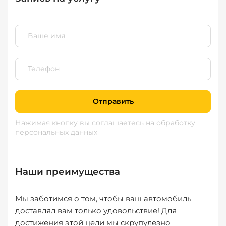
Отправить
Нажимая кнопку вы соглашаетесь
на обработку
персональных данных
Наши преимущества
Мы заботимся о том, чтобы ваш автомобиль
доставлял вам только удовольствие! Для
достижения этой цели мы скрупулезно