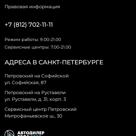
Правовая информация
+7 (812) 702-11-11
Режим работы: 9.00-21.00
Сервисные центры: 7.00-21.00
АДРЕСА В САНКТ-ПЕТЕРБУРГЕ
Петровский на Софийской
ул. Софийская, 87
Петровский на Руставели
ул. Руставели, д. 31, корп. 3
Сервисный центр Петровский
Митрофаньевское ш., 30