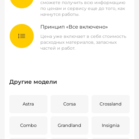
сможете получить всю информацию
по ценам и сервису еще до того, как
начнутся работы.
Принцип «Все включено»
Цена уже включает в себя стоимость
расходных материалов, запасных
частей и работ.
Другие модели
Astra
Corsa
Crossland
Combo
Grandland
Insignia