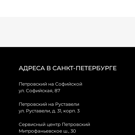
АДРЕСА В САНКТ-ПЕТЕРБУРГЕ
Петровский на Софийской
ул. Софийская, 87
Петровский на Руставели
ул. Руставели, д. 31, корп. 3
Сервисный центр Петровский
Митрофаньевское ш., 30