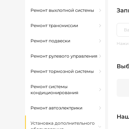
Зап
Ремонт выхлопной системы
Ремонт трансмиссии
Ремонт подвески
Нажим
Ремонт рулевого управления
Выб
Ремонт тормозной системы
Ремонт системы
кондиционирования
Ремонт автоэлектрики
Наш
Установка дополнительного