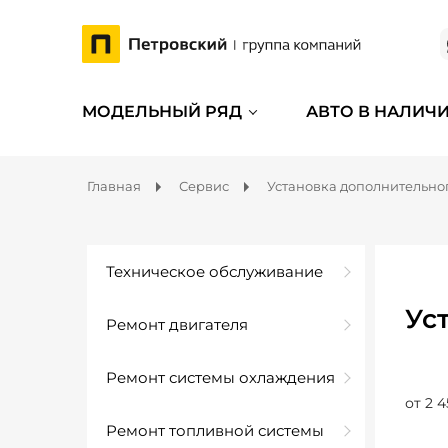
МОДЕЛЬНЫЙ РЯД
АВТО В НАЛИЧ
Главная
Сервис
Установка дополнительно
Техническое обслуживание
Ус
Ремонт двигателя
Ремонт системы охлаждения
от 2 4
Ремонт топливной системы