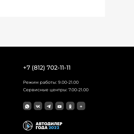
+7 (812) 702-11-11
Режим работы: 9.00-21.00
Сервисные центры: 7.00-21.00