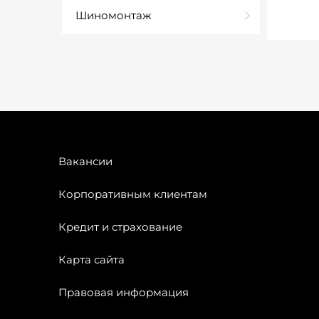
Шиномонтаж
Вакансии
Корпоративным клиентам
Кредит и страхование
Карта сайта
Правовая информация