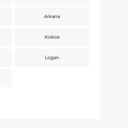
Arkana
Koleos
Logan