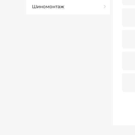
Шиномонтаж