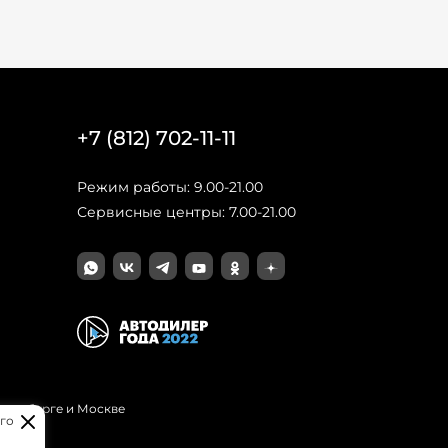
+7 (812) 702-11-11
Режим работы: 9.00-21.00
Сервисные центры: 7.00-21.00
Петербурге и Москве
го