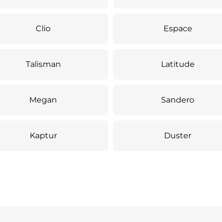
Clio
Espace
Talisman
Latitude
Megan
Sandero
Kaptur
Duster