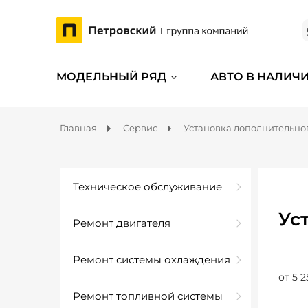
МОДЕЛЬНЫЙ РЯД
АВТО В НАЛИЧ
Главная
Сервис
Установка дополнительно
Техническое обслуживание
Ус
Ремонт двигателя
Ремонт системы охлаждения
от 5 2
Ремонт топливной системы