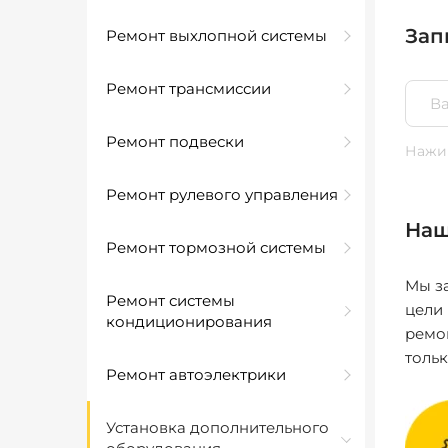
Зап
Ремонт выхлопной системы
Ремонт трансмиссии
Ремонт подвески
Нажим
Ремонт рулевого управления
Наш
Ремонт тормозной системы
Мы за
Ремонт системы
цели
кондиционирования
ремо
толь
Ремонт автоэлектрики
Установка дополнительного