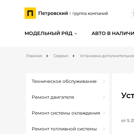
МОДЕЛЬНЫЙ РЯД
АВТО В НАЛИЧ
Главная
Сервис
Установка дополнительно
Техническое обслуживание
Ус
Ремонт двигателя
Ремонт системы охлаждения
от 5 2
Ремонт топливной системы