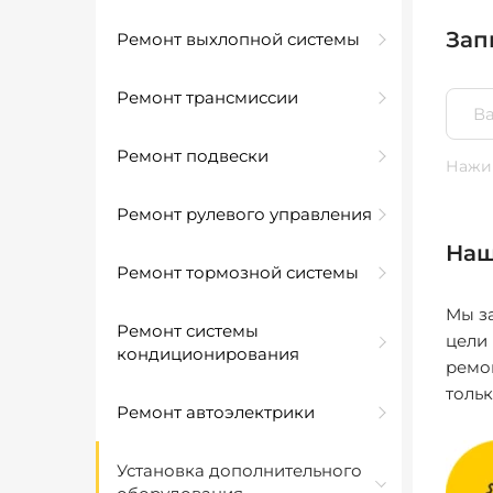
Зап
Ремонт выхлопной системы
Ремонт трансмиссии
Ремонт подвески
Нажим
Ремонт рулевого управления
Наш
Ремонт тормозной системы
Мы за
Ремонт системы
цели
кондиционирования
ремо
толь
Ремонт автоэлектрики
Установка дополнительного