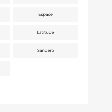
Espace
Latitude
Sandero