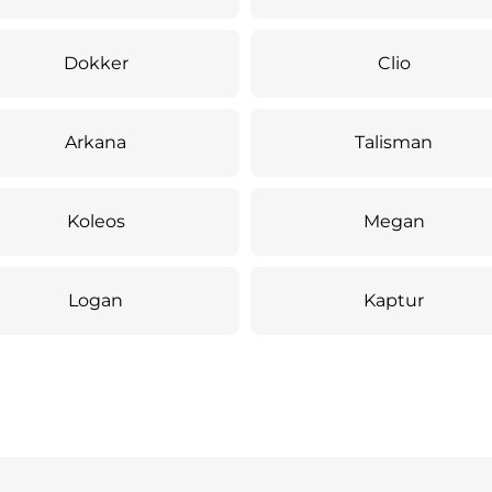
Dokker
Clio
Arkana
Talisman
Koleos
Megan
Logan
Kaptur