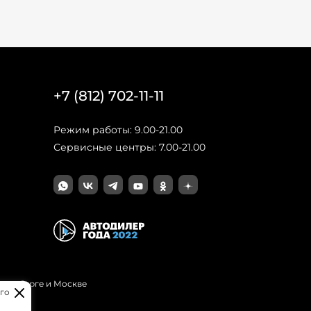
+7 (812) 702-11-11
Режим работы: 9.00-21.00
Сервисные центры: 7.00-21.00
Петербурге и Москве
го