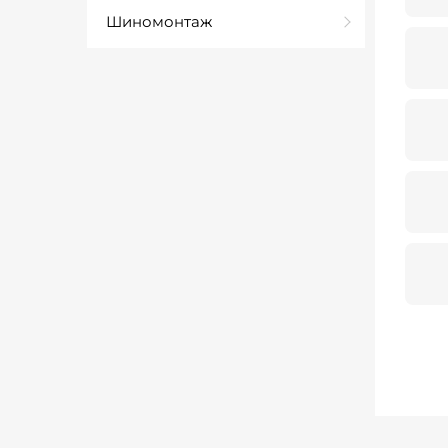
Шиномонтаж