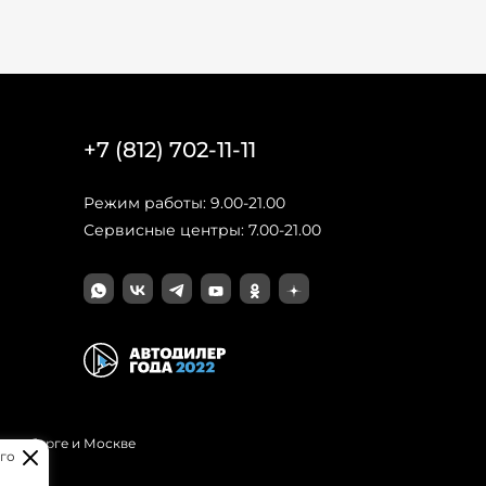
+7 (812) 702-11-11
Режим работы: 9.00-21.00
Сервисные центры: 7.00-21.00
Петербурге и Москве
го