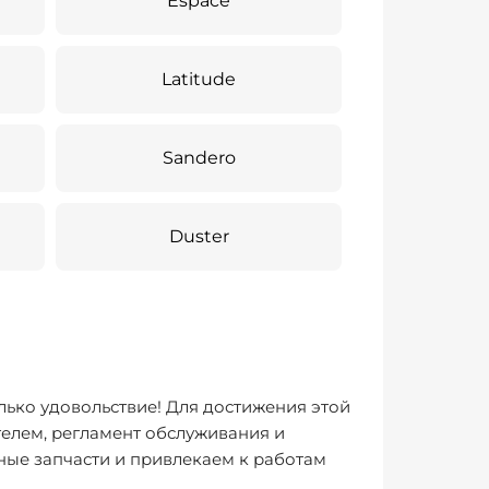
Espace
Latitude
Sandero
Duster
лько удовольствие! Для достижения этой
елем, регламент обслуживания и
ные запчасти и привлекаем к работам