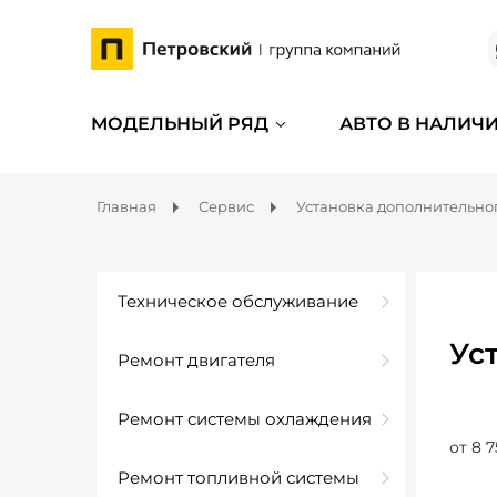
МОДЕЛЬНЫЙ РЯД
АВТО В НАЛИЧ
Главная
Сервис
Установка дополнительно
Техническое обслуживание
Ус
Ремонт двигателя
Ремонт системы охлаждения
от 8 7
Ремонт топливной системы