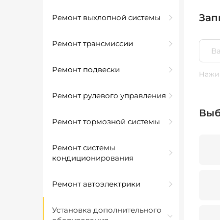
Зап
Ремонт выхлопной системы
Ремонт трансмиссии
Ремонт подвески
Нажим
Ремонт рулевого управления
Выб
Ремонт тормозной системы
Ремонт системы
кондиционирования
Ремонт автоэлектрики
Установка дополнительного