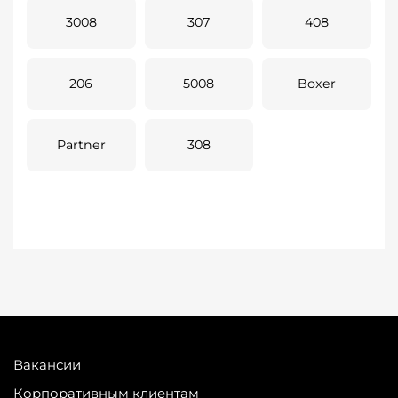
3008
307
408
206
5008
Boxer
Partner
308
Вакансии
Корпоративным клиентам