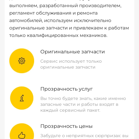
выполняем, разработанный производителем,
регламент обслуживания и ремонта
автомобилей, используем исключительно
оригинальные запчасти и привлекаем к работам
только квалифицированных механиков.
Оригинальные запчасти
Сервис использует только
оригинальные запчасти
Прозрачность услуг
Вы точно будете знать, какие именно
запасные части и работы входят в
каждый сервисный пакет.
Прозрачность цены
Забудьте о неприятных сюрпризах: вы