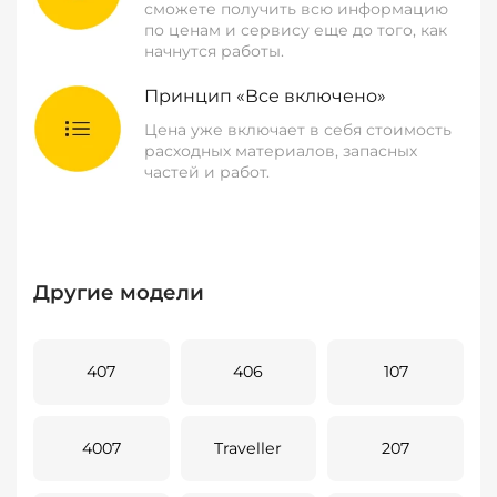
сможете получить всю информацию
по ценам и сервису еще до того, как
начнутся работы.
Принцип «Все включено»
Цена уже включает в себя стоимость
расходных материалов, запасных
частей и работ.
Другие модели
407
406
107
4007
Traveller
207