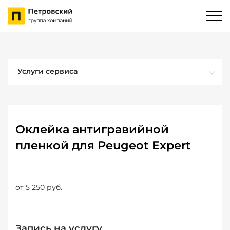
Услуги сервиса
Оклейка антигравийной
пленкой для Peugeot Expert
от 5 250 руб.
Запись на услугу