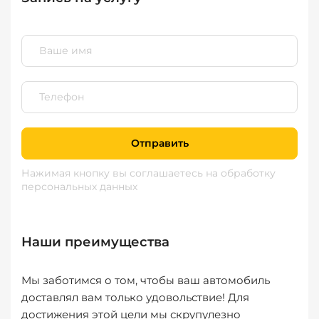
Отправить
Нажимая кнопку вы соглашаетесь
на обработку
персональных данных
Наши преимущества
Мы заботимся о том, чтобы ваш автомобиль
доставлял вам только удовольствие! Для
достижения этой цели мы скрупулезно