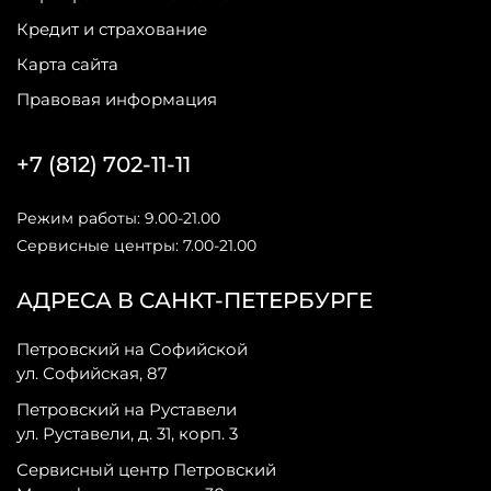
Кредит и страхование
Карта сайта
Правовая информация
+7 (812) 702-11-11
Режим работы: 9.00-21.00
Сервисные центры: 7.00-21.00
АДРЕСА В САНКТ-ПЕТЕРБУРГЕ
Петровский на Софийской
ул. Софийская, 87
Петровский на Руставели
ул. Руставели, д. 31, корп. 3
Сервисный центр Петровский