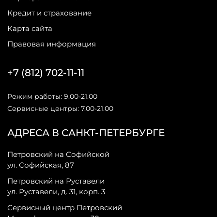
Кредит и страхование
Карта сайта
Правовая информация
+7 (812) 702-11-11
Режим работы: 9.00-21.00
Сервисные центры: 7.00-21.00
АДРЕСА В САНКТ-ПЕТЕРБУРГЕ
Петровский на Софийской
ул. Софийская, 87
Петровский на Руставели
ул. Руставели, д. 31, корп. 3
Сервисный центр Петровский