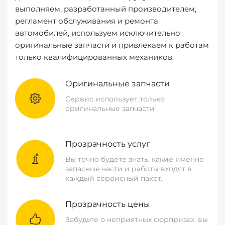
выполняем, разработанный производителем,
регламент обслуживания и ремонта
автомобилей, используем исключительно
оригинальные запчасти и привлекаем к работам
только квалифицированных механиков.
Оригинальные запчасти
Сервис использует только
оригинальные запчасти
Прозрачность услуг
Вы точно будете знать, какие именно
запасные части и работы входят в
каждый сервисный пакет.
Прозрачность цены
Забудьте о неприятных сюрпризах: вы