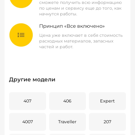
сможете получить всю информацию
по ценам и сервису еще до того, как
начнутся работы.
Принцип «Все включено»
Цена уже включает в себя стоимость
расходных материалов, запасных
частей и работ.
Другие модели
407
406
Expert
4007
Traveller
207