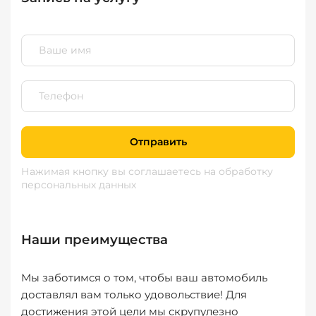
Отправить
Нажимая кнопку вы соглашаетесь
на обработку
персональных данных
Наши преимущества
Мы заботимся о том, чтобы ваш автомобиль
доставлял вам только удовольствие! Для
достижения этой цели мы скрупулезно