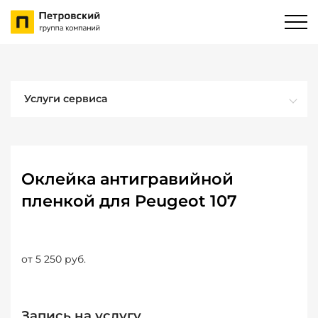
Услуги сервиса
Оклейка антигравийной
пленкой для Peugeot 107
от 5 250 руб.
Запись на услугу