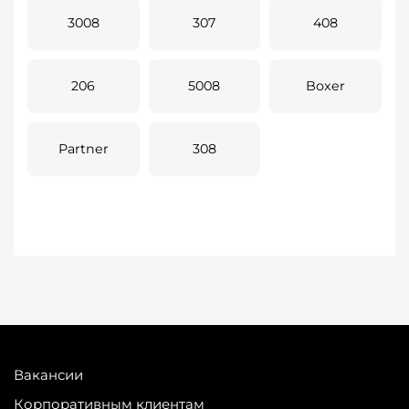
3008
307
408
206
5008
Boxer
Partner
308
Вакансии
Корпоративным клиентам