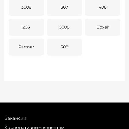
3008
307
408
206
5008
Boxer
Partner
308
Вакансии
Корпоративным клиентам