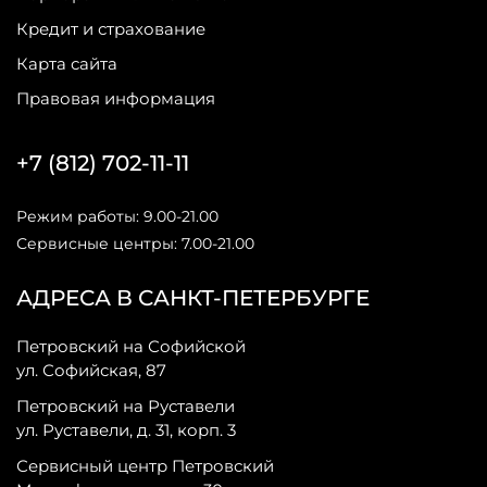
Кредит и страхование
Карта сайта
Правовая информация
+7 (812) 702-11-11
Режим работы: 9.00-21.00
Сервисные центры: 7.00-21.00
АДРЕСА В САНКТ-ПЕТЕРБУРГЕ
Петровский на Софийской
ул. Софийская, 87
Петровский на Руставели
ул. Руставели, д. 31, корп. 3
Сервисный центр Петровский