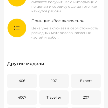
сможете получить всю информацию
по ценам и сервису еще до того, как
начнутся работы.
Принцип «Все включено»
Цена уже включает в себя стоимость
расходных материалов, запасных
частей и работ.
Другие модели
406
107
Expert
4007
Traveller
207