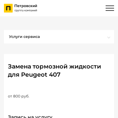
Услуги сервиса
Замена тормозной жидкости
для Peugeot 407
от 800 руб.
Запись на услугу