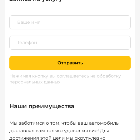
Отправить
Нажимая кнопку вы соглашаетесь
на обработку
персональных данных
Наши преимущества
Мы заботимся о том, чтобы ваш автомобиль
доставлял вам только удовольствие! Для
достижения этой цели мы скрупулезно