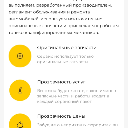
выполняем, разработанный производителем,
регламент обслуживания и ремонта
автомобилей, используем исключительно
оригинальные запчасти и привлекаем к работам
только квалифицированных механиков.
Оригинальные запчасти
Сервис использует только
оригинальные запчасти
Прозрачность услуг
Вы точно будете знать, какие именно
запасные части и работы входят в
каждый сервисный пакет.
Прозрачность цены
Забудьте о неприятных сюрпризах: вы