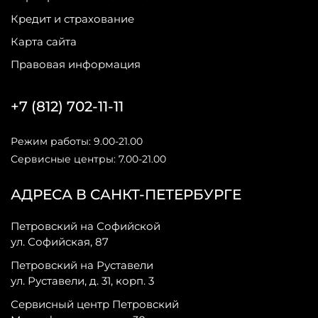
Кредит и страхование
Карта сайта
Правовая информация
+7 (812) 702-11-11
Режим работы: 9.00-21.00
Сервисные центры: 7.00-21.00
АДРЕСА В САНКТ-ПЕТЕРБУРГЕ
Петровский на Софийской
ул. Софийская, 87
Петровский на Руставели
ул. Руставели, д. 31, корп. 3
Сервисный центр Петровский