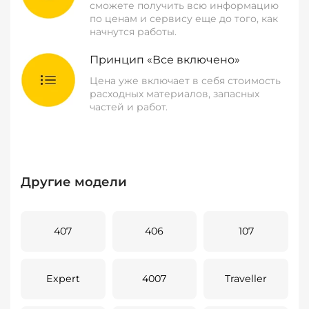
сможете получить всю информацию
по ценам и сервису еще до того, как
начнутся работы.
Принцип «Все включено»
Цена уже включает в себя стоимость
расходных материалов, запасных
частей и работ.
Другие модели
407
406
107
Expert
4007
Traveller