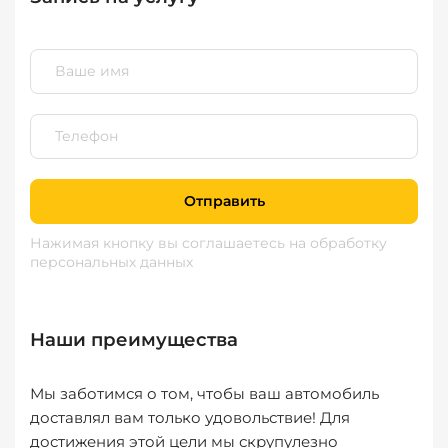
Отправить
Нажимая кнопку вы соглашаетесь
на обработку
персональных данных
Наши преимущества
Мы заботимся о том, чтобы ваш автомобиль
доставлял вам только удовольствие! Для
достижения этой цели мы скрупулезно