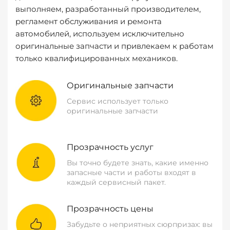
выполняем, разработанный производителем,
регламент обслуживания и ремонта
автомобилей, используем исключительно
оригинальные запчасти и привлекаем к работам
только квалифицированных механиков.
Оригинальные запчасти
Сервис использует только
оригинальные запчасти
Прозрачность услуг
Вы точно будете знать, какие именно
запасные части и работы входят в
каждый сервисный пакет.
Прозрачность цены
Забудьте о неприятных сюрпризах: вы