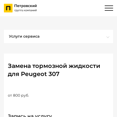
Услуги сервиса
Замена тормозной жидкости
для Peugeot 307
от 800 руб.
Запись на услугу