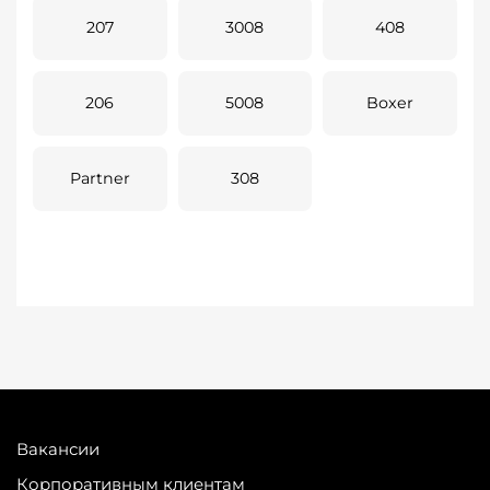
207
3008
408
206
5008
Boxer
Partner
308
Вакансии
Корпоративным клиентам